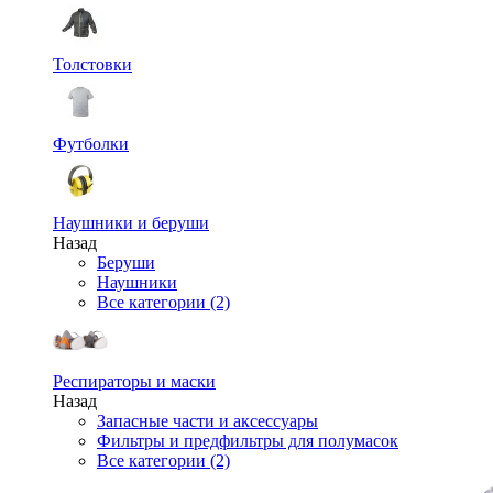
Толстовки
Футболки
Наушники и беруши
Назад
Беруши
Наушники
Все категории (2)
Респираторы и маски
Назад
Запасные части и аксессуары
Фильтры и предфильтры для полумасок
Все категории (2)