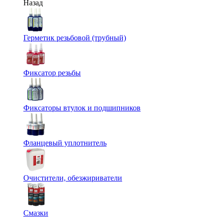
Назад
Герметик резьбовой (трубный)
Фиксатор резьбы
Фиксаторы втулок и подшипников
Фланцевый уплотнитель
Очистители, обезжириватели
Смазки