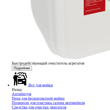
Быстродействующий очиститель агрегатов
Подробнее
Все для мойки
Назад
Антибитум
Пена для бесконтактной мойки
Полироли для пластика салона автомобиля
Средства для очистки двигателя