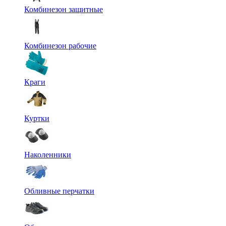
Комбинезон защитные
Комбинезон рабочие
Краги
Куртки
Наколенники
Обливные перчатки