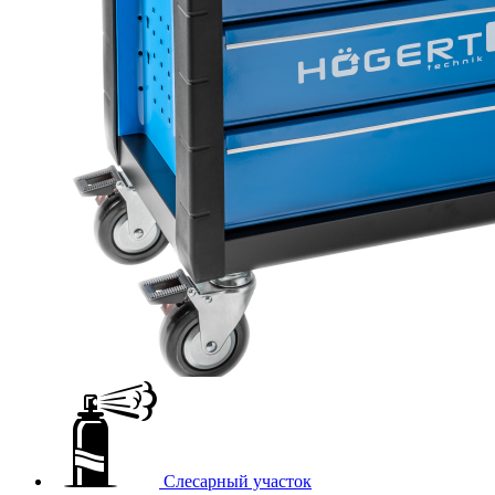
Слесарный участок