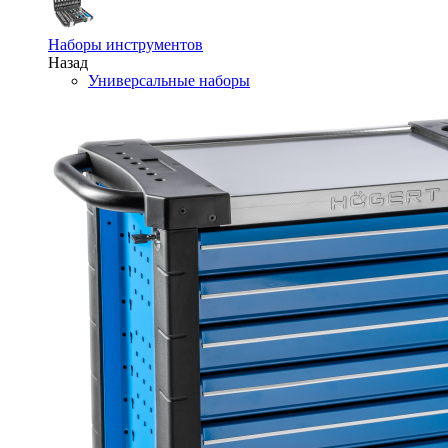
Наборы инструментов
Назад
Универсальные наборы