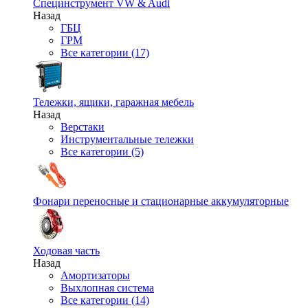
Специнструмент VW & Audi
Назад
ГБЦ
ГРМ
Все категории (17)
Тележки, ящики, гаражная мебель
Назад
Верстаки
Инструментальные тележки
Все категории (5)
Фонари переносные и стационарные аккумуляторные
Ходовая часть
Назад
Амортизаторы
Выхлопная система
Все категории (14)