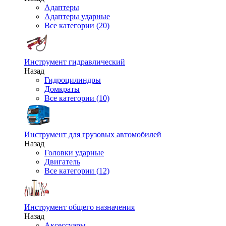
Адаптеры
Адаптеры ударные
Все категории (20)
Инструмент гидравлический
Назад
Гидроцилиндры
Домкраты
Все категории (10)
Инструмент для грузовых автомобилей
Назад
Головки ударные
Двигатель
Все категории (12)
Инструмент общего назначения
Назад
Аксессуары