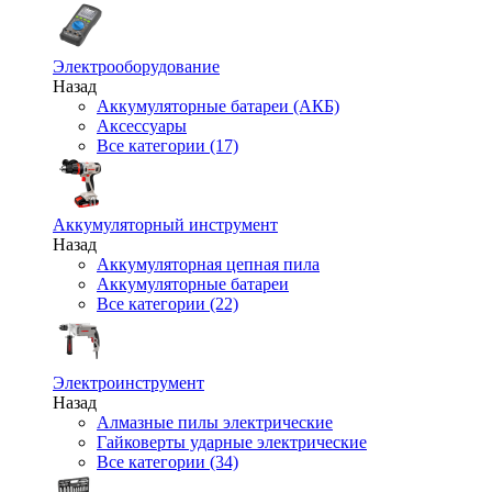
Электрооборудование
Назад
Аккумуляторные батареи (АКБ)
Аксессуары
Все категории (17)
Аккумуляторный инструмент
Назад
Аккумуляторная цепная пила
Аккумуляторные батареи
Все категории (22)
Электроинструмент
Назад
Алмазные пилы электрические
Гайковерты ударные электрические
Все категории (34)