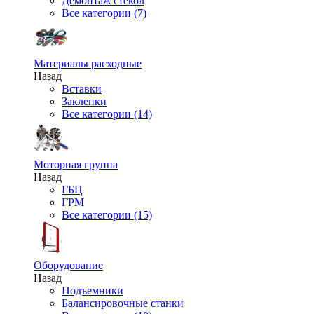
Демонтаж стекол
Все категории (7)
Материалы расходные
Назад
Вставки
Заклепки
Все категории (14)
Моторная группа
Назад
ГБЦ
ГРМ
Все категории (15)
Оборудование
Назад
Подъемники
Балансировочные станки