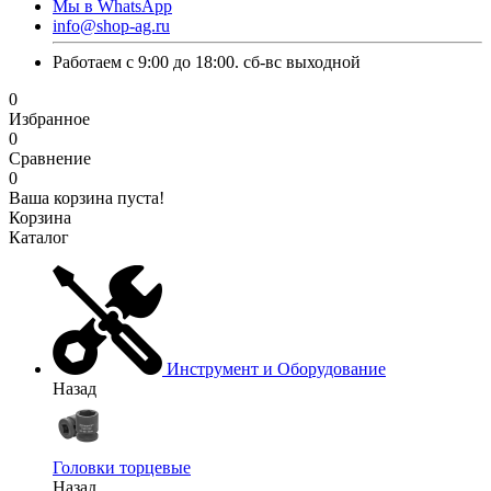
Мы в WhatsApp
info@shop-ag.ru
Работаем с 9:00 до 18:00. сб-вс выходной
0
Избранное
0
Сравнение
0
Ваша корзина пуста!
Корзина
Каталог
Инструмент и Оборудование
Назад
Головки торцевые
Назад