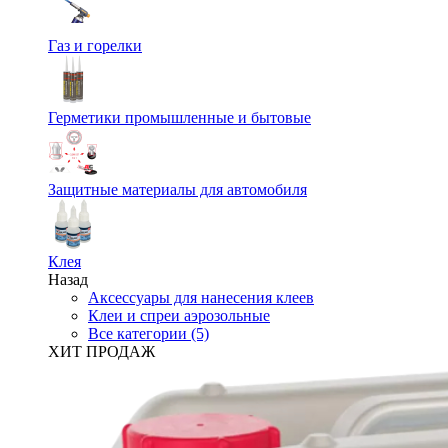
Газ и горелки
Герметики промышленные и бытовые
Защитные материалы для автомобиля
Клея
Назад
Аксессуары для нанесения клеев
Клеи и спреи аэрозольные
Все категории (5)
ХИТ ПРОДАЖ