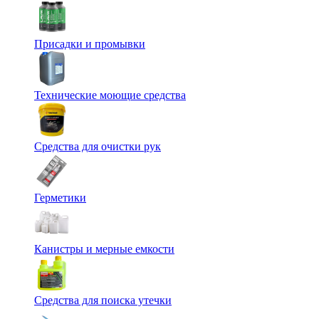
Присадки и промывки
Технические моющие средства
Средства для очистки рук
Герметики
Канистры и мерные емкости
Средства для поиска утечки