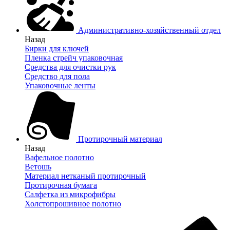
Административно-хозяйственный отдел
Назад
Бирки для ключей
Пленка стрейч упаковочная
Средства для очистки рук
Средство для пола
Упаковочные ленты
Протирочный материал
Назад
Вафельное полотно
Ветошь
Материал нетканый протирочный
Протирочная бумага
Салфетка из микрофибры
Холстопрошивное полотно