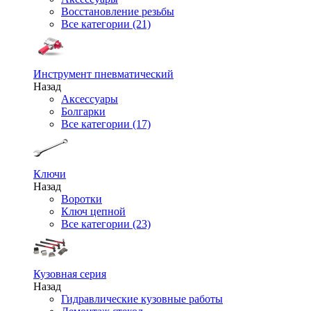
Восстановление резьбы
Все категории (21)
Инструмент пневматический
Назад
Аксессуары
Болгарки
Все категории (17)
Ключи
Назад
Воротки
Ключ цепной
Все категории (23)
Кузовная серия
Назад
Гидравлические кузовные работы