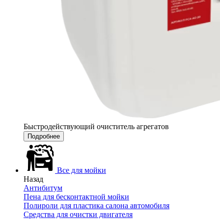
Быстродействующий очиститель агрегатов
Подробнее
Все для мойки
Назад
Антибитум
Пена для бесконтактной мойки
Полироли для пластика салона автомобиля
Средства для очистки двигателя