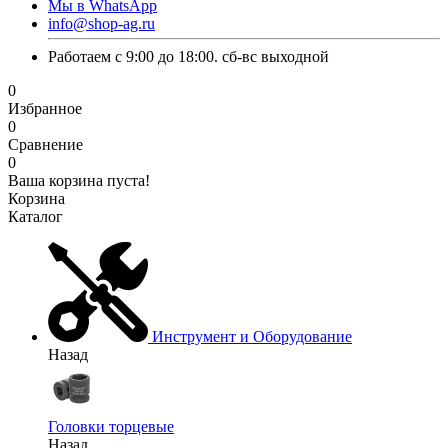
Мы в WhatsApp
info@shop-ag.ru
Работаем с 9:00 до 18:00. сб-вс выходной
0
Избранное
0
Сравнение
0
Ваша корзина пуста!
Корзина
Каталог
Инструмент и Оборудование
Назад
Головки торцевые
Назад