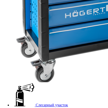
Слесарный участок