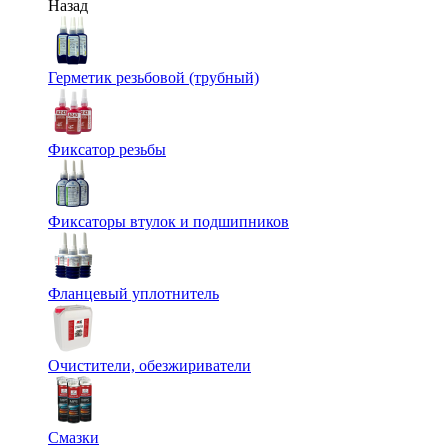
Назад
Герметик резьбовой (трубный)
Фиксатор резьбы
Фиксаторы втулок и подшипников
Фланцевый уплотнитель
Очистители, обезжириватели
Смазки