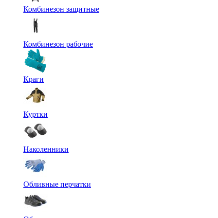
Комбинезон защитные
Комбинезон рабочие
Краги
Куртки
Наколенники
Обливные перчатки