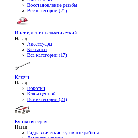
Восстановление резьбы
Все категории (21)
Инструмент пневматический
Назад
Аксессуары
Болгарки
Все категории (17)
Ключи
Назад
Воротки
Ключ цепной
Все категории (23)
Кузовная серия
Назад
Гидравлические кузовные работы