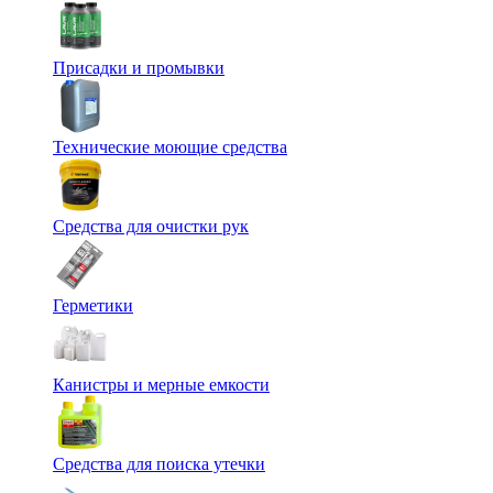
Присадки и промывки
Технические моющие средства
Средства для очистки рук
Герметики
Канистры и мерные емкости
Средства для поиска утечки