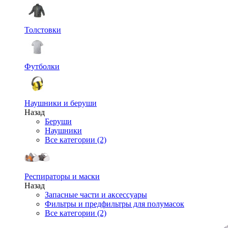
Толстовки
Футболки
Наушники и беруши
Назад
Беруши
Наушники
Все категории (2)
Респираторы и маски
Назад
Запасные части и аксессуары
Фильтры и предфильтры для полумасок
Все категории (2)