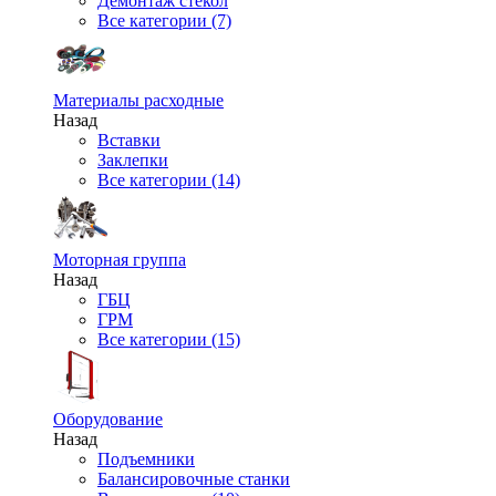
Демонтаж стекол
Все категории (7)
Материалы расходные
Назад
Вставки
Заклепки
Все категории (14)
Моторная группа
Назад
ГБЦ
ГРМ
Все категории (15)
Оборудование
Назад
Подъемники
Балансировочные станки