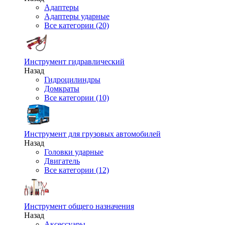
Адаптеры
Адаптеры ударные
Все категории (20)
Инструмент гидравлический
Назад
Гидроцилиндры
Домкраты
Все категории (10)
Инструмент для грузовых автомобилей
Назад
Головки ударные
Двигатель
Все категории (12)
Инструмент общего назначения
Назад
Аксессуары