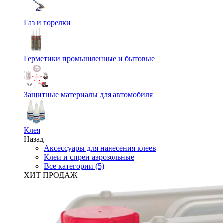
Газ и горелки
Герметики промышленные и бытовые
Защитные материалы для автомобиля
Клея
Назад
Аксессуары для нанесения клеев
Клеи и спреи аэрозольные
Все категории (5)
ХИТ ПРОДАЖ