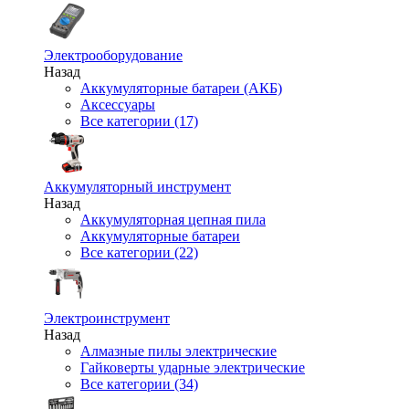
Электрооборудование
Назад
Аккумуляторные батареи (АКБ)
Аксессуары
Все категории (17)
Аккумуляторный инструмент
Назад
Аккумуляторная цепная пила
Аккумуляторные батареи
Все категории (22)
Электроинструмент
Назад
Алмазные пилы электрические
Гайковерты ударные электрические
Все категории (34)