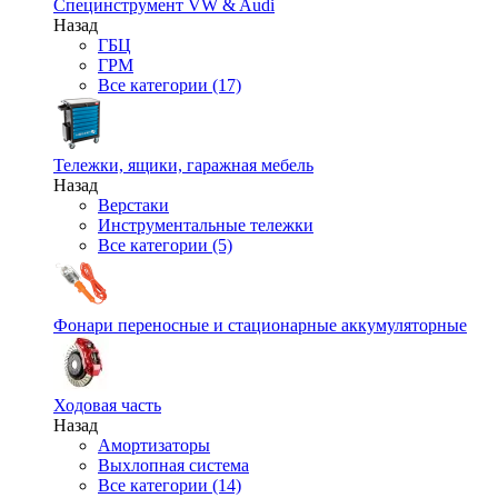
Специнструмент VW & Audi
Назад
ГБЦ
ГРМ
Все категории (17)
Тележки, ящики, гаражная мебель
Назад
Верстаки
Инструментальные тележки
Все категории (5)
Фонари переносные и стационарные аккумуляторные
Ходовая часть
Назад
Амортизаторы
Выхлопная система
Все категории (14)