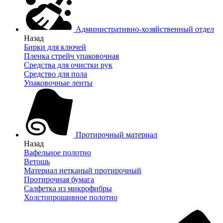
Административно-хозяйственный отдел
Назад
Бирки для ключей
Пленка стрейч упаковочная
Средства для очистки рук
Средство для пола
Упаковочные ленты
Протирочный материал
Назад
Вафельное полотно
Ветошь
Материал нетканый протирочный
Протирочная бумага
Салфетка из микрофибры
Холстопрошивное полотно