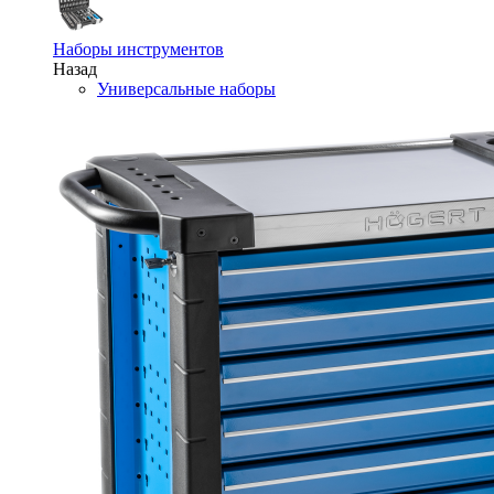
Наборы инструментов
Назад
Универсальные наборы