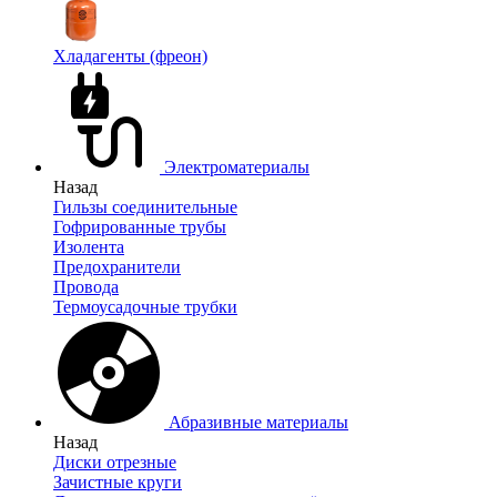
Хладагенты (фреон)
Электроматериалы
Назад
Гильзы соединительные
Гофрированные трубы
Изолента
Предохранители
Провода
Термоусадочные трубки
Абразивные материалы
Назад
Диски отрезные
Зачистные круги