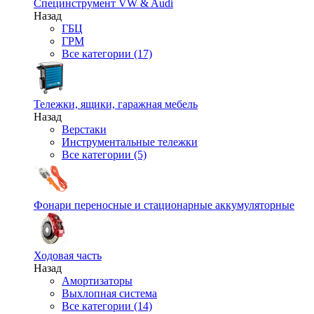
Специнструмент VW & Audi
Назад
ГБЦ
ГРМ
Все категории (17)
Тележки, ящики, гаражная мебель
Назад
Верстаки
Инструментальные тележки
Все категории (5)
Фонари переносные и стационарные аккумуляторные
Ходовая часть
Назад
Амортизаторы
Выхлопная система
Все категории (14)