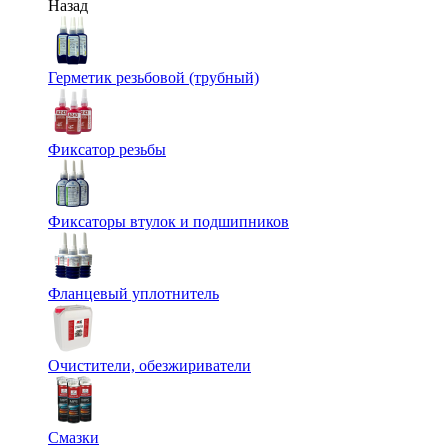
Назад
Герметик резьбовой (трубный)
Фиксатор резьбы
Фиксаторы втулок и подшипников
Фланцевый уплотнитель
Очистители, обезжириватели
Смазки