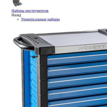
Наборы инструментов
Назад
Универсальные наборы