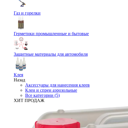
Газ и горелки
Герметики промышленные и бытовые
Защитные материалы для автомобиля
Клея
Назад
Аксессуары для нанесения клеев
Клеи и спреи аэрозольные
Все категории (5)
ХИТ ПРОДАЖ