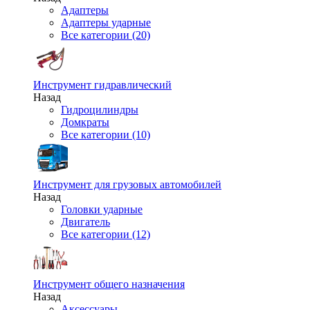
Адаптеры
Адаптеры ударные
Все категории (20)
Инструмент гидравлический
Назад
Гидроцилиндры
Домкраты
Все категории (10)
Инструмент для грузовых автомобилей
Назад
Головки ударные
Двигатель
Все категории (12)
Инструмент общего назначения
Назад
Аксессуары