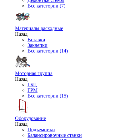
Демонтаж стекол
Все категории (7)
Материалы расходные
Назад
Вставки
Заклепки
Все категории (14)
Моторная группа
Назад
ГБЦ
ГРМ
Все категории (15)
Оборудование
Назад
Подъемники
Балансировочные станки