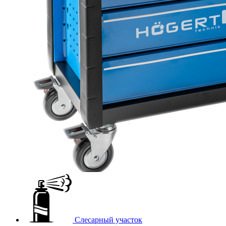
Слесарный участок