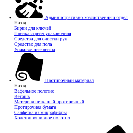
Административно-хозяйственный отдел
Назад
Бирки для ключей
Пленка стрейч упаковочная
Средства для очистки рук
Средство для пола
Упаковочные ленты
Протирочный материал
Назад
Вафельное полотно
Ветошь
Материал нетканый протирочный
Протирочная бумага
Салфетка из микрофибры
Холстопрошивное полотно