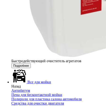
Быстродействующий очиститель агрегатов
Подробнее
Все для мойки
Назад
Антибитум
Пена для бесконтактной мойки
Полироли для пластика салона автомобиля
Средства для очистки двигателя