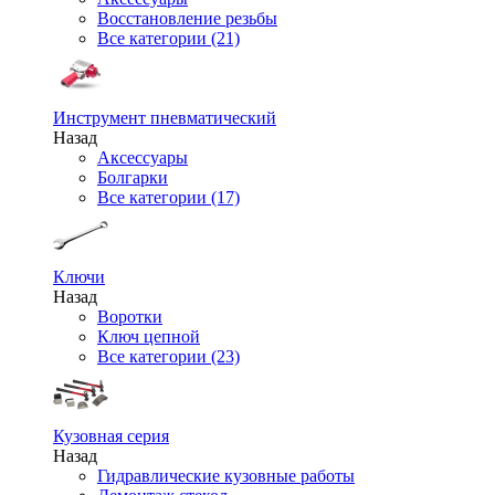
Восстановление резьбы
Все категории (21)
Инструмент пневматический
Назад
Аксессуары
Болгарки
Все категории (17)
Ключи
Назад
Воротки
Ключ цепной
Все категории (23)
Кузовная серия
Назад
Гидравлические кузовные работы