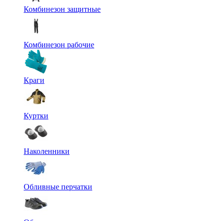
Комбинезон защитные
Комбинезон рабочие
Краги
Куртки
Наколенники
Обливные перчатки