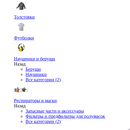
Толстовки
Футболки
Наушники и беруши
Назад
Беруши
Наушники
Все категории (2)
Респираторы и маски
Назад
Запасные части и аксессуары
Фильтры и предфильтры для полумасок
Все категории (2)