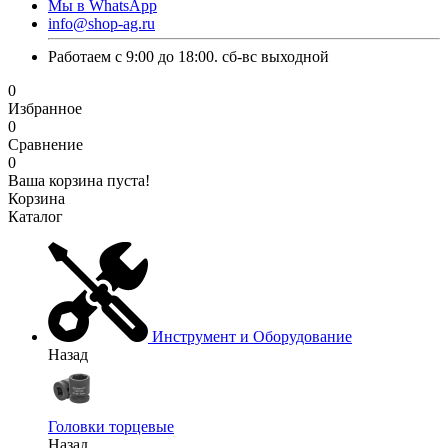
Мы в WhatsApp
info@shop-ag.ru
Работаем с 9:00 до 18:00. сб-вс выходной
0
Избранное
0
Сравнение
0
Ваша корзина пуста!
Корзина
Каталог
Инструмент и Оборудование
Назад
Головки торцевые
Назад