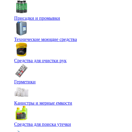
Присадки и промывки
Технические моющие средства
Средства для очистки рук
Герметики
Канистры и мерные емкости
Средства для поиска утечки