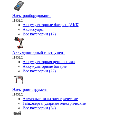
Электрооборудование
Назад
Аккумуляторные батареи (АКБ)
Аксессуары
Все категории (17)
Аккумуляторный инструмент
Назад
Аккумуляторная цепная пила
Аккумуляторные батареи
Все категории (22)
Электроинструмент
Назад
Алмазные пилы электрические
Гайковерты ударные электрические
Все категории (34)