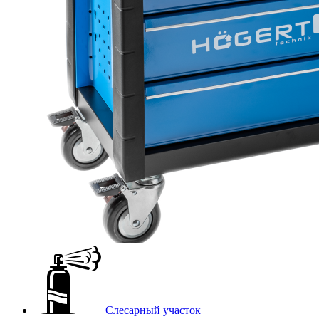
Слесарный участок