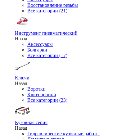
Восстановление резьбы
Все категории (21)
Инструмент пневматический
Назад
Аксессуары
Болгарки
Все категории (17)
Ключи
Назад
Воротки
Ключ цепной
Все категории (23)
Кузовная серия
Назад
Гидравлические кузовные работы