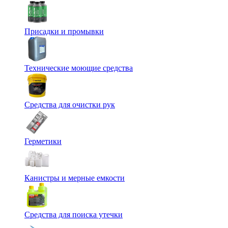
Присадки и промывки
Технические моющие средства
Средства для очистки рук
Герметики
Канистры и мерные емкости
Средства для поиска утечки