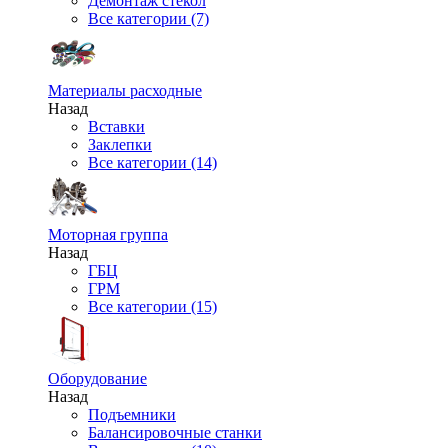
Демонтаж стекол
Все категории (7)
Материалы расходные
Назад
Вставки
Заклепки
Все категории (14)
Моторная группа
Назад
ГБЦ
ГРМ
Все категории (15)
Оборудование
Назад
Подъемники
Балансировочные станки