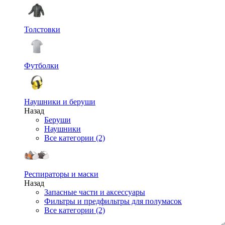
Толстовки
Футболки
Наушники и беруши
Назад
Беруши
Наушники
Все категории (2)
Респираторы и маски
Назад
Запасные части и аксессуары
Фильтры и предфильтры для полумасок
Все категории (2)