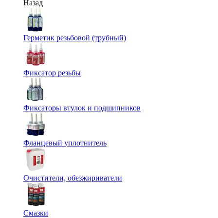
Назад
Герметик резьбовой (трубный)
Фиксатор резьбы
Фиксаторы втулок и подшипников
Фланцевый уплотнитель
Очистители, обезжириватели
Смазки