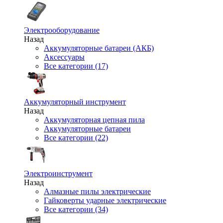
Электрооборудование
Назад
Аккумуляторные батареи (АКБ)
Аксессуары
Все категории (17)
Аккумуляторный инструмент
Назад
Аккумуляторная цепная пила
Аккумуляторные батареи
Все категории (22)
Электроинструмент
Назад
Алмазные пилы электрические
Гайковерты ударные электрические
Все категории (34)