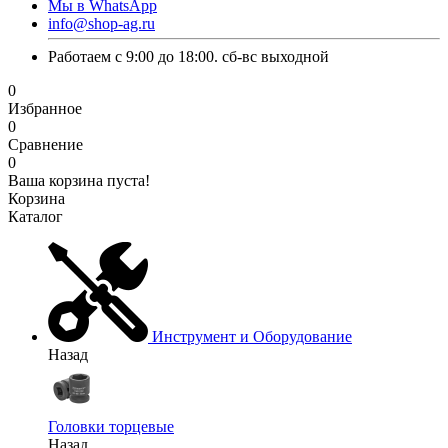
Мы в WhatsApp
info@shop-ag.ru
Работаем с 9:00 до 18:00. сб-вс выходной
0
Избранное
0
Сравнение
0
Ваша корзина пуста!
Корзина
Каталог
Инструмент и Оборудование
Назад
Головки торцевые
Назад