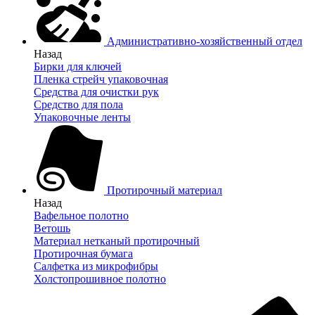
Административно-хозяйственный отдел
Назад
Бирки для ключей
Пленка стрейч упаковочная
Средства для очистки рук
Средство для пола
Упаковочные ленты
Протирочный материал
Назад
Вафельное полотно
Ветошь
Материал нетканый протирочный
Протирочная бумага
Салфетка из микрофибры
Холстопрошивное полотно