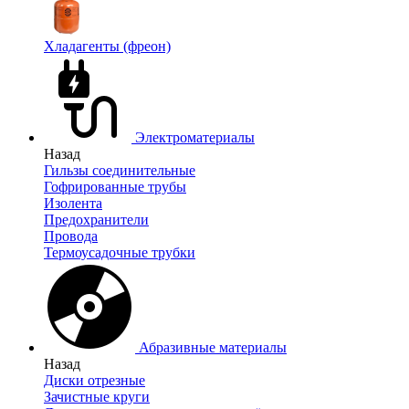
Хладагенты (фреон)
Электроматериалы
Назад
Гильзы соединительные
Гофрированные трубы
Изолента
Предохранители
Провода
Термоусадочные трубки
Абразивные материалы
Назад
Диски отрезные
Зачистные круги