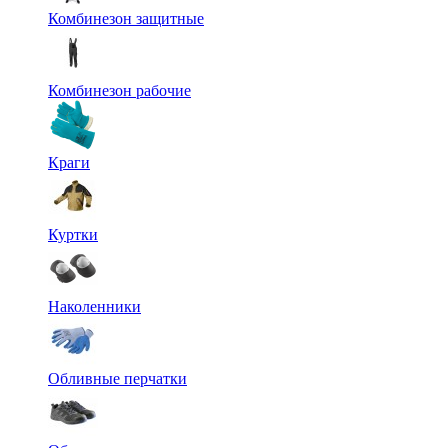
Комбинезон защитные
Комбинезон рабочие
Краги
Куртки
Наколенники
Обливные перчатки