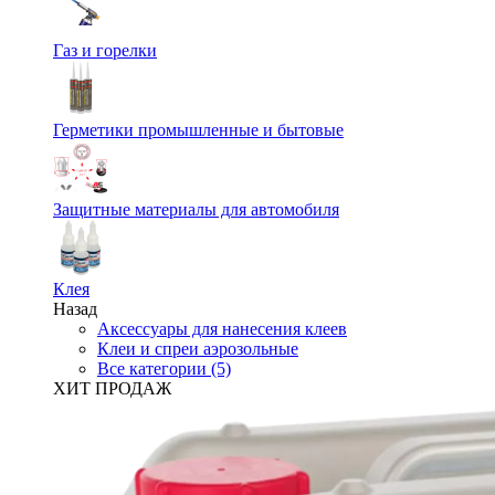
Газ и горелки
Герметики промышленные и бытовые
Защитные материалы для автомобиля
Клея
Назад
Аксессуары для нанесения клеев
Клеи и спреи аэрозольные
Все категории (5)
ХИТ ПРОДАЖ