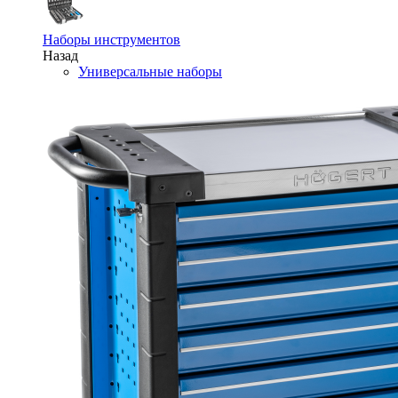
Наборы инструментов
Назад
Универсальные наборы