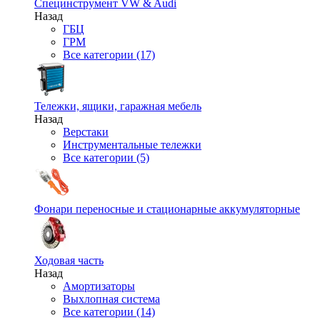
Специнструмент VW & Audi
Назад
ГБЦ
ГРМ
Все категории (17)
Тележки, ящики, гаражная мебель
Назад
Верстаки
Инструментальные тележки
Все категории (5)
Фонари переносные и стационарные аккумуляторные
Ходовая часть
Назад
Амортизаторы
Выхлопная система
Все категории (14)