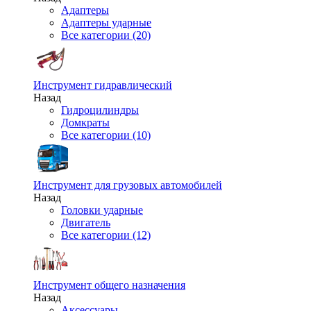
Адаптеры
Адаптеры ударные
Все категории (20)
Инструмент гидравлический
Назад
Гидроцилиндры
Домкраты
Все категории (10)
Инструмент для грузовых автомобилей
Назад
Головки ударные
Двигатель
Все категории (12)
Инструмент общего назначения
Назад
Аксессуары