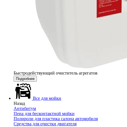
Быстродействующий очиститель агрегатов
Подробнее
Все для мойки
Назад
Антибитум
Пена для бесконтактной мойки
Полироли для пластика салона автомобиля
Средства для очистки двигателя