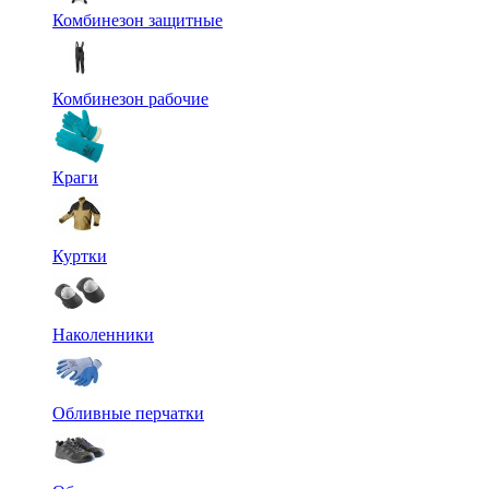
Комбинезон защитные
Комбинезон рабочие
Краги
Куртки
Наколенники
Обливные перчатки