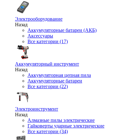
Электрооборудование
Назад
Аккумуляторные батареи (АКБ)
Аксессуары
Все категории (17)
Аккумуляторный инструмент
Назад
Аккумуляторная цепная пила
Аккумуляторные батареи
Все категории (22)
Электроинструмент
Назад
Алмазные пилы электрические
Гайковерты ударные электрические
Все категории (34)