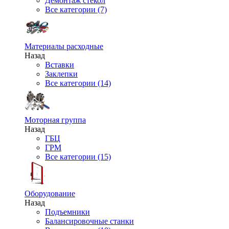
Демонтаж стекол
Все категории (7)
Материалы расходные
Назад
Вставки
Заклепки
Все категории (14)
Моторная группа
Назад
ГБЦ
ГРМ
Все категории (15)
Оборудование
Назад
Подъемники
Балансировочные станки