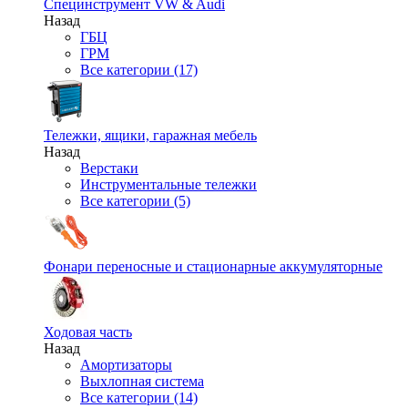
Специнструмент VW & Audi
Назад
ГБЦ
ГРМ
Все категории (17)
Тележки, ящики, гаражная мебель
Назад
Верстаки
Инструментальные тележки
Все категории (5)
Фонари переносные и стационарные аккумуляторные
Ходовая часть
Назад
Амортизаторы
Выхлопная система
Все категории (14)