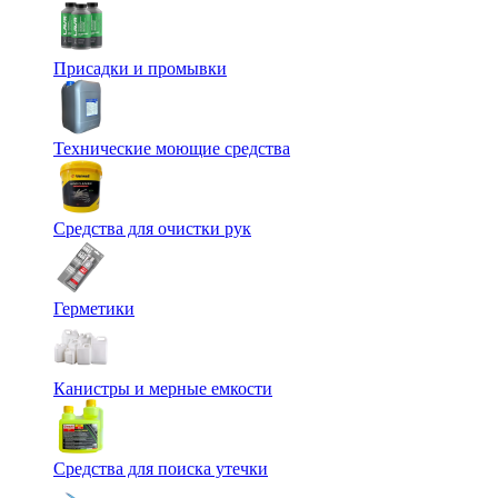
Присадки и промывки
Технические моющие средства
Средства для очистки рук
Герметики
Канистры и мерные емкости
Средства для поиска утечки