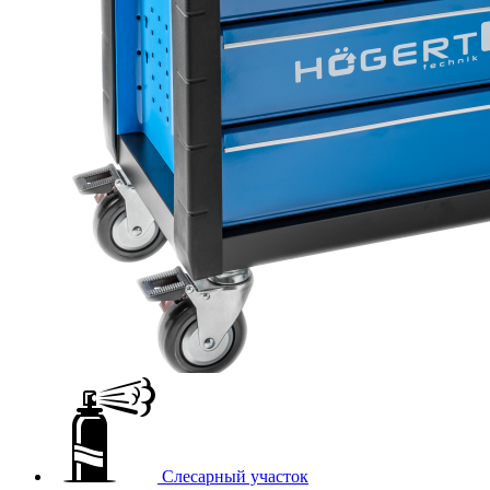
Слесарный участок