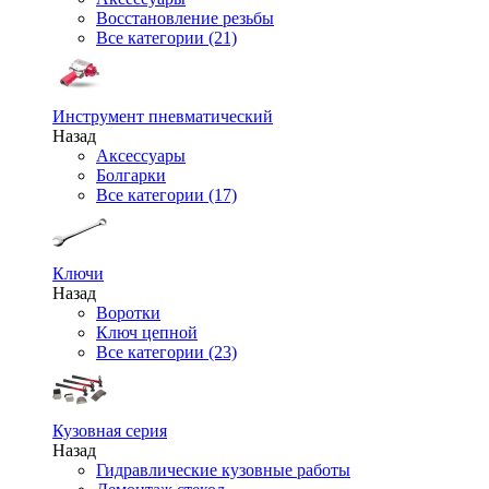
Восстановление резьбы
Все категории (21)
Инструмент пневматический
Назад
Аксессуары
Болгарки
Все категории (17)
Ключи
Назад
Воротки
Ключ цепной
Все категории (23)
Кузовная серия
Назад
Гидравлические кузовные работы