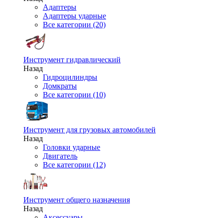
Адаптеры
Адаптеры ударные
Все категории (20)
Инструмент гидравлический
Назад
Гидроцилиндры
Домкраты
Все категории (10)
Инструмент для грузовых автомобилей
Назад
Головки ударные
Двигатель
Все категории (12)
Инструмент общего назначения
Назад
Аксессуары