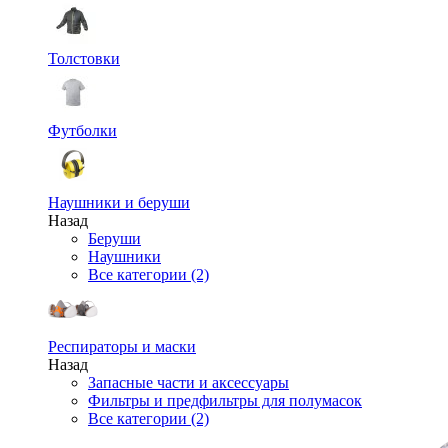
Толстовки
Футболки
Наушники и беруши
Назад
Беруши
Наушники
Все категории (2)
Респираторы и маски
Назад
Запасные части и аксессуары
Фильтры и предфильтры для полумасок
Все категории (2)