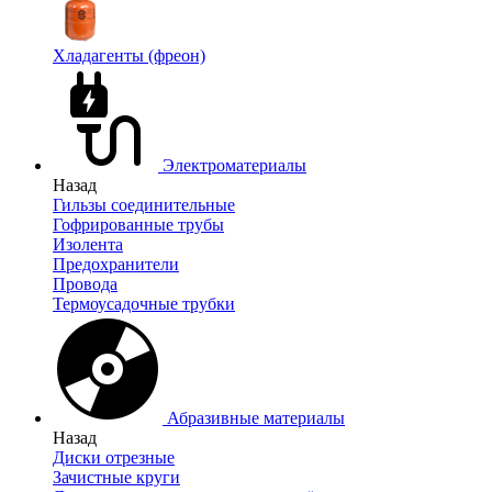
Хладагенты (фреон)
Электроматериалы
Назад
Гильзы соединительные
Гофрированные трубы
Изолента
Предохранители
Провода
Термоусадочные трубки
Абразивные материалы
Назад
Диски отрезные
Зачистные круги