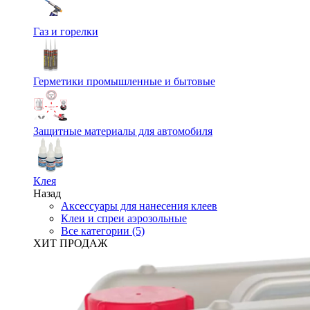
Газ и горелки
Герметики промышленные и бытовые
Защитные материалы для автомобиля
Клея
Назад
Аксессуары для нанесения клеев
Клеи и спреи аэрозольные
Все категории (5)
ХИТ ПРОДАЖ