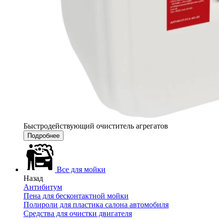
Быстродействующий очиститель агрегатов
Подробнее
Все для мойки
Назад
Антибитум
Пена для бесконтактной мойки
Полироли для пластика салона автомобиля
Средства для очистки двигателя