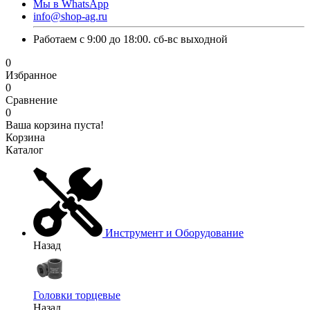
Мы в WhatsApp
info@shop-ag.ru
Работаем с 9:00 до 18:00. сб-вс выходной
0
Избранное
0
Сравнение
0
Ваша корзина пуста!
Корзина
Каталог
Инструмент и Оборудование
Назад
Головки торцевые
Назад