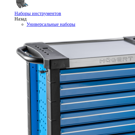
Наборы инструментов
Назад
Универсальные наборы