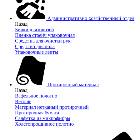
Административно-хозяйственный отдел
Назад
Бирки для ключей
Пленка стрейч упаковочная
Средства для очистки рук
Средство для пола
Упаковочные ленты
Протирочный материал
Назад
Вафельное полотно
Ветошь
Материал нетканый протирочный
Протирочная бумага
Салфетка из микрофибры
Холстопрошивное полотно