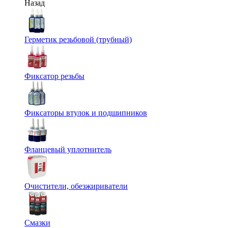
Назад
Герметик резьбовой (трубный)
Фиксатор резьбы
Фиксаторы втулок и подшипников
Фланцевый уплотнитель
Очистители, обезжириватели
Смазки