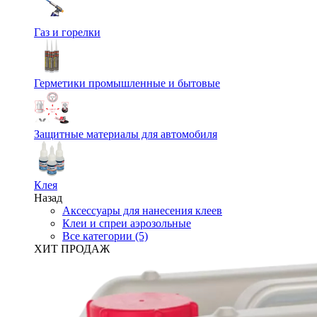
Газ и горелки
Герметики промышленные и бытовые
Защитные материалы для автомобиля
Клея
Назад
Аксессуары для нанесения клеев
Клеи и спреи аэрозольные
Все категории (5)
ХИТ ПРОДАЖ