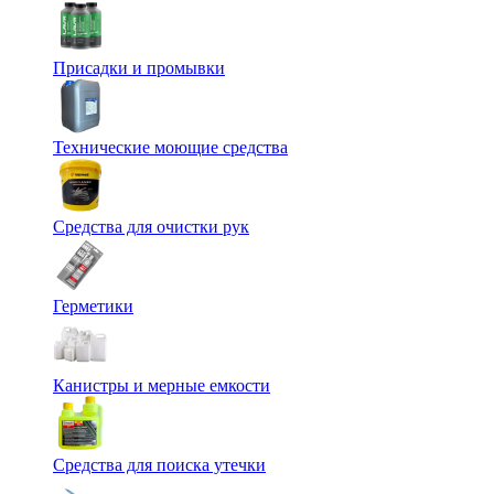
Присадки и промывки
Технические моющие средства
Средства для очистки рук
Герметики
Канистры и мерные емкости
Средства для поиска утечки