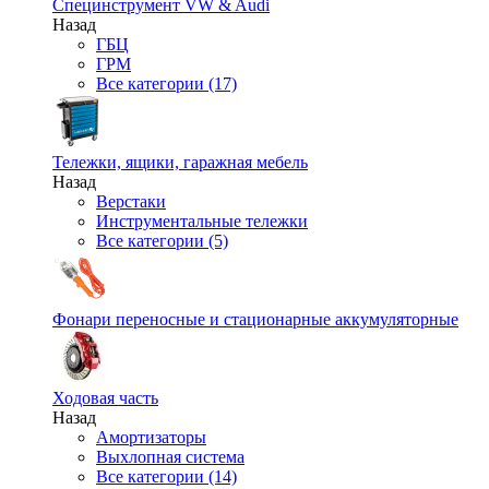
Специнструмент VW & Audi
Назад
ГБЦ
ГРМ
Все категории (17)
Тележки, ящики, гаражная мебель
Назад
Верстаки
Инструментальные тележки
Все категории (5)
Фонари переносные и стационарные аккумуляторные
Ходовая часть
Назад
Амортизаторы
Выхлопная система
Все категории (14)