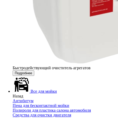
Быстродействующий очиститель агрегатов
Подробнее
Все для мойки
Назад
Антибитум
Пена для бесконтактной мойки
Полироли для пластика салона автомобиля
Средства для очистки двигателя