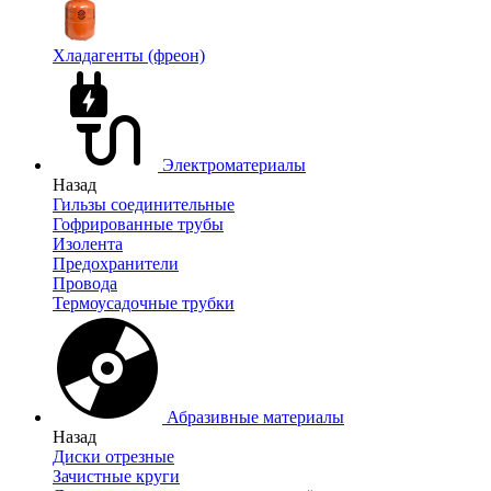
Хладагенты (фреон)
Электроматериалы
Назад
Гильзы соединительные
Гофрированные трубы
Изолента
Предохранители
Провода
Термоусадочные трубки
Абразивные материалы
Назад
Диски отрезные
Зачистные круги