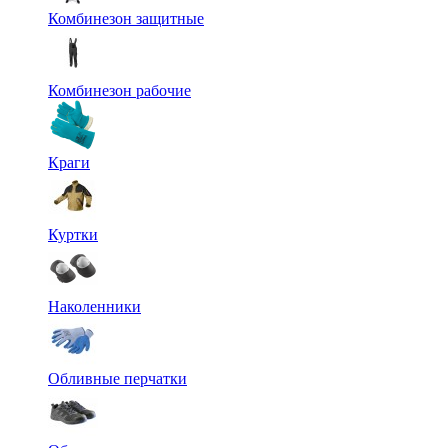
Комбинезон защитные
Комбинезон рабочие
Краги
Куртки
Наколенники
Обливные перчатки