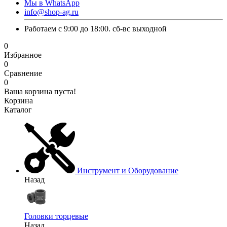
Мы в WhatsApp
info@shop-ag.ru
Работаем с 9:00 до 18:00. сб-вс выходной
0
Избранное
0
Сравнение
0
Ваша корзина пуста!
Корзина
Каталог
Инструмент и Оборудование
Назад
Головки торцевые
Назад