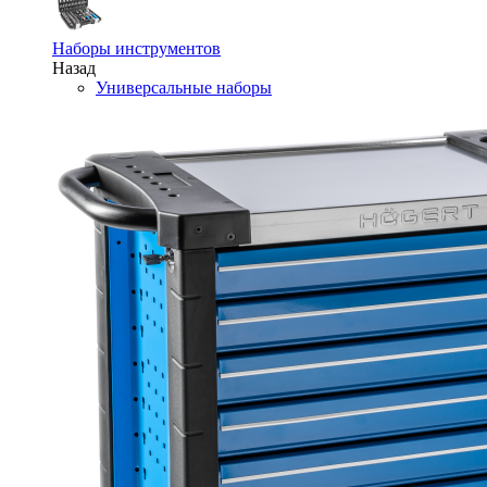
Наборы инструментов
Назад
Универсальные наборы