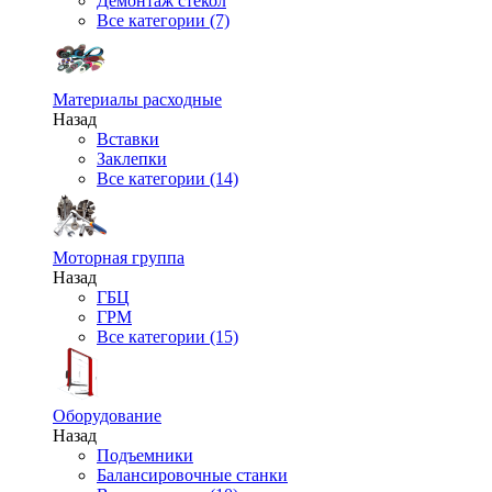
Демонтаж стекол
Все категории (7)
Материалы расходные
Назад
Вставки
Заклепки
Все категории (14)
Моторная группа
Назад
ГБЦ
ГРМ
Все категории (15)
Оборудование
Назад
Подъемники
Балансировочные станки