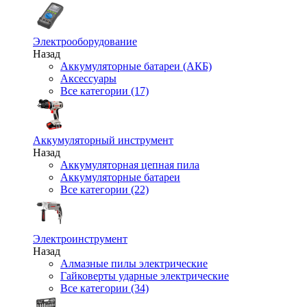
Электрооборудование
Назад
Аккумуляторные батареи (АКБ)
Аксессуары
Все категории (17)
Аккумуляторный инструмент
Назад
Аккумуляторная цепная пила
Аккумуляторные батареи
Все категории (22)
Электроинструмент
Назад
Алмазные пилы электрические
Гайковерты ударные электрические
Все категории (34)