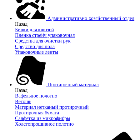
Административно-хозяйственный отдел
Назад
Бирки для ключей
Пленка стрейч упаковочная
Средства для очистки рук
Средство для пола
Упаковочные ленты
Протирочный материал
Назад
Вафельное полотно
Ветошь
Материал нетканый протирочный
Протирочная бумага
Салфетка из микрофибры
Холстопрошивное полотно