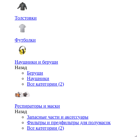
Толстовки
Футболки
Наушники и беруши
Назад
Беруши
Наушники
Все категории (2)
Респираторы и маски
Назад
Запасные части и аксессуары
Фильтры и предфильтры для полумасок
Все категории (2)