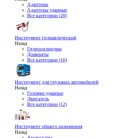
Адаптеры
Адаптеры ударные
Все категории (20)
Инструмент гидравлический
Назад
Гидроцилиндры
Домкраты
Все категории (10)
Инструмент для грузовых автомобилей
Назад
Головки ударные
Двигатель
Все категории (12)
Инструмент общего назначения
Назад
Аксессуары