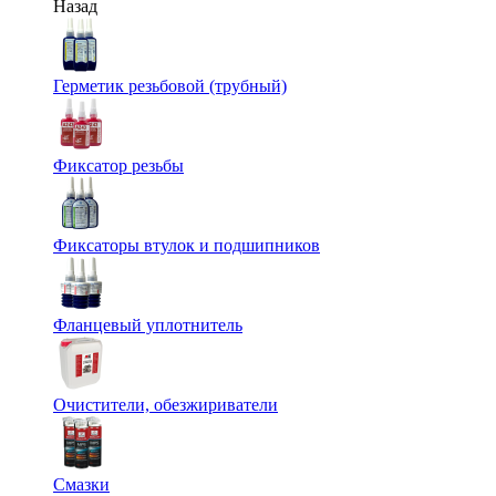
Назад
Герметик резьбовой (трубный)
Фиксатор резьбы
Фиксаторы втулок и подшипников
Фланцевый уплотнитель
Очистители, обезжириватели
Смазки