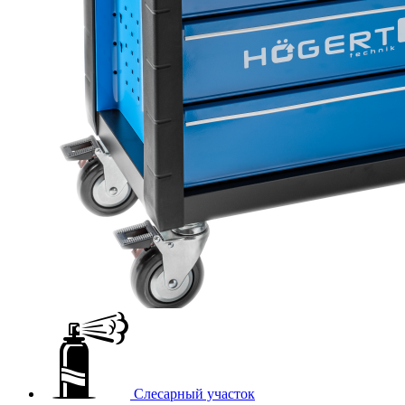
Слесарный участок