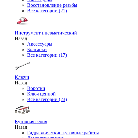
Восстановление резьбы
Все категории (21)
Инструмент пневматический
Назад
Аксессуары
Болгарки
Все категории (17)
Ключи
Назад
Воротки
Ключ цепной
Все категории (23)
Кузовная серия
Назад
Гидравлические кузовные работы