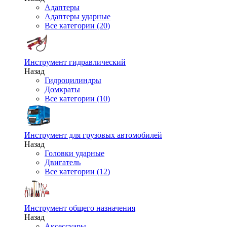
Адаптеры
Адаптеры ударные
Все категории (20)
Инструмент гидравлический
Назад
Гидроцилиндры
Домкраты
Все категории (10)
Инструмент для грузовых автомобилей
Назад
Головки ударные
Двигатель
Все категории (12)
Инструмент общего назначения
Назад
Аксессуары