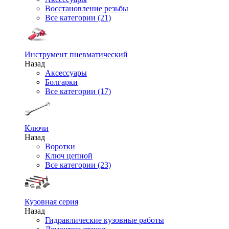
Восстановление резьбы
Все категории (21)
Инструмент пневматический
Назад
Аксессуары
Болгарки
Все категории (17)
Ключи
Назад
Воротки
Ключ цепной
Все категории (23)
Кузовная серия
Назад
Гидравлические кузовные работы