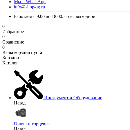
Мы в WhatsApp
info@shop-ag.ru
Работаем с 9:00 до 18:00. сб-вс выходной
0
Избранное
0
Сравнение
0
Ваша корзина пуста!
Корзина
Каталог
Инструмент и Оборудование
Назад
Головки торцевые
Назад