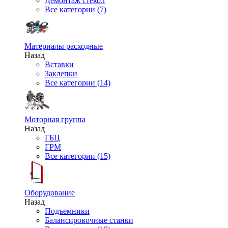
Демонтаж стекол
Все категории (7)
Материалы расходные
Назад
Вставки
Заклепки
Все категории (14)
Моторная группа
Назад
ГБЦ
ГРМ
Все категории (15)
Оборудование
Назад
Подъемники
Балансировочные станки