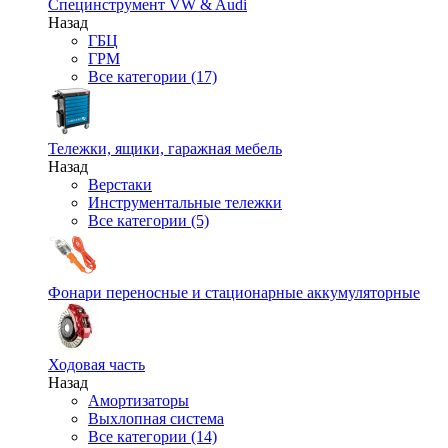
Специнструмент VW & Audi
Назад
ГБЦ
ГРМ
Все категории (17)
Тележки, ящики, гаражная мебель
Назад
Верстаки
Инструментальные тележки
Все категории (5)
Фонари переносные и стационарные аккумуляторные
Ходовая часть
Назад
Амортизаторы
Выхлопная система
Все категории (14)