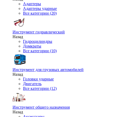
Адаптеры
Адаптеры ударные
Все категории (20)
Инструмент гидравлический
Назад
Гидроцилиндры
Домкраты
Все категории (10)
Инструмент для грузовых автомобилей
Назад
Головки ударные
Двигатель
Все категории (12)
Инструмент общего назначения
Назад
Аксессуары