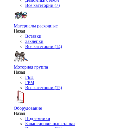
Демонтаж стекол
Все категории (7)
Материалы расходные
Назад
Вставки
Заклепки
Все категории (14)
Моторная группа
Назад
ГБЦ
ГРМ
Все категории (15)
Оборудование
Назад
Подъемники
Балансировочные станки