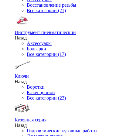
Восстановление резьбы
Все категории (21)
Инструмент пневматический
Назад
Аксессуары
Болгарки
Все категории (17)
Ключи
Назад
Воротки
Ключ цепной
Все категории (23)
Кузовная серия
Назад
Гидравлические кузовные работы