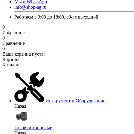
Мы в WhatsApp
info@shop-ag.ru
Работаем с 9:00 до 18:00. сб-вс выходной
0
Избранное
0
Сравнение
0
Ваша корзина пуста!
Корзина
Каталог
Инструмент и Оборудование
Назад
Головки торцевые
Назад