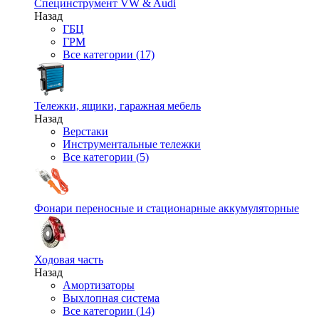
Специнструмент VW & Audi
Назад
ГБЦ
ГРМ
Все категории (17)
Тележки, ящики, гаражная мебель
Назад
Верстаки
Инструментальные тележки
Все категории (5)
Фонари переносные и стационарные аккумуляторные
Ходовая часть
Назад
Амортизаторы
Выхлопная система
Все категории (14)