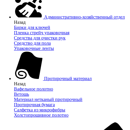
Административно-хозяйственный отдел
Назад
Бирки для ключей
Пленка стрейч упаковочная
Средства для очистки рук
Средство для пола
Упаковочные ленты
Протирочный материал
Назад
Вафельное полотно
Ветошь
Материал нетканый протирочный
Протирочная бумага
Салфетка из микрофибры
Холстопрошивное полотно