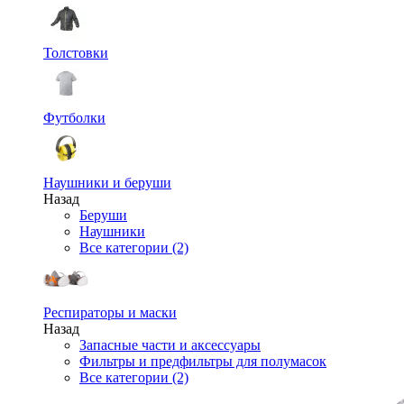
Толстовки
Футболки
Наушники и беруши
Назад
Беруши
Наушники
Все категории (2)
Респираторы и маски
Назад
Запасные части и аксессуары
Фильтры и предфильтры для полумасок
Все категории (2)