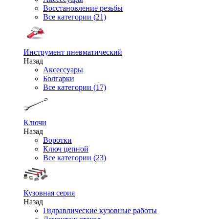
Восстановление резьбы
Все категории (21)
Инструмент пневматический
Назад
Аксессуары
Болгарки
Все категории (17)
Ключи
Назад
Воротки
Ключ цепной
Все категории (23)
Кузовная серия
Назад
Гидравлические кузовные работы