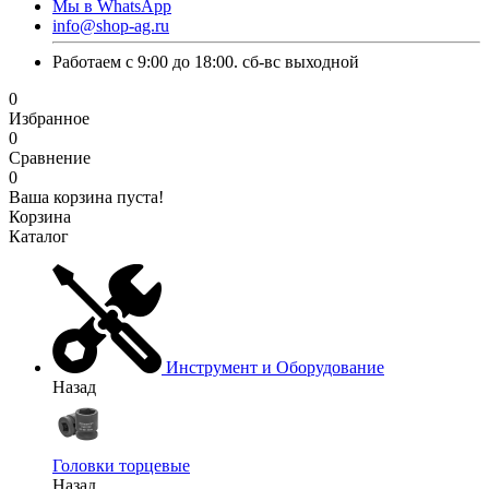
Мы в WhatsApp
info@shop-ag.ru
Работаем с 9:00 до 18:00. сб-вс выходной
0
Избранное
0
Сравнение
0
Ваша корзина пуста!
Корзина
Каталог
Инструмент и Оборудование
Назад
Головки торцевые
Назад