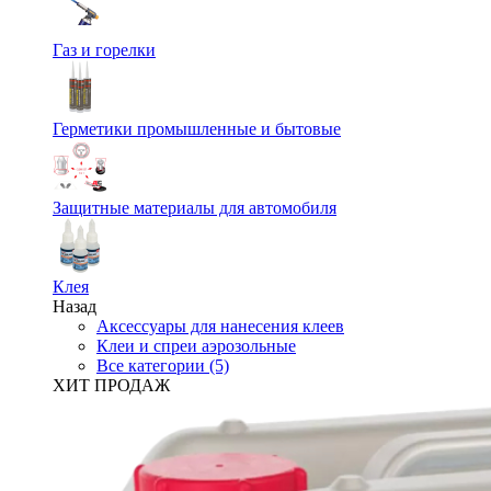
Газ и горелки
Герметики промышленные и бытовые
Защитные материалы для автомобиля
Клея
Назад
Аксессуары для нанесения клеев
Клеи и спреи аэрозольные
Все категории (5)
ХИТ ПРОДАЖ