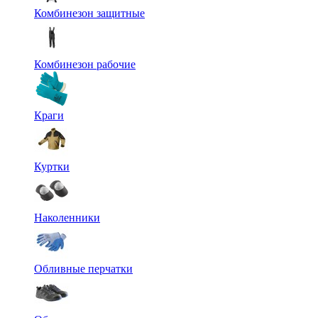
Комбинезон защитные
Комбинезон рабочие
Краги
Куртки
Наколенники
Обливные перчатки