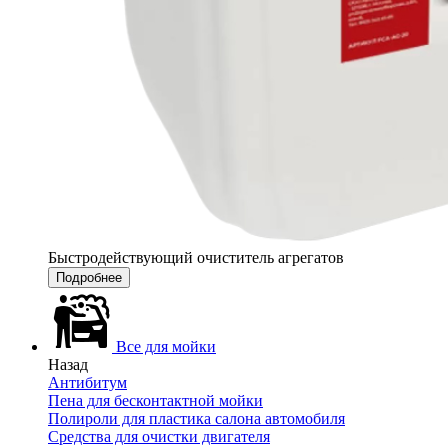
Быстродействующий очиститель агрегатов
Подробнее
Все для мойки
Назад
Антибитум
Пена для бесконтактной мойки
Полироли для пластика салона автомобиля
Средства для очистки двигателя