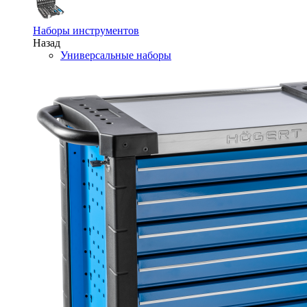
Наборы инструментов
Назад
Универсальные наборы