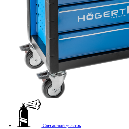
Слесарный участок