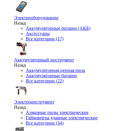
Электрооборудование
Назад
Аккумуляторные батареи (АКБ)
Аксессуары
Все категории (17)
Аккумуляторный инструмент
Назад
Аккумуляторная цепная пила
Аккумуляторные батареи
Все категории (22)
Электроинструмент
Назад
Алмазные пилы электрические
Гайковерты ударные электрические
Все категории (34)