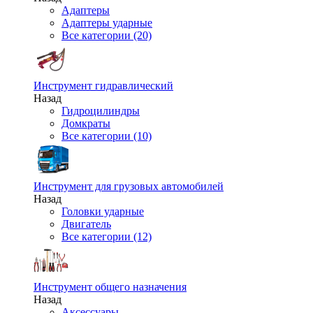
Адаптеры
Адаптеры ударные
Все категории (20)
Инструмент гидравлический
Назад
Гидроцилиндры
Домкраты
Все категории (10)
Инструмент для грузовых автомобилей
Назад
Головки ударные
Двигатель
Все категории (12)
Инструмент общего назначения
Назад
Аксессуары