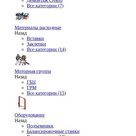
Демонтаж стекол
Все категории (7)
Материалы расходные
Назад
Вставки
Заклепки
Все категории (14)
Моторная группа
Назад
ГБЦ
ГРМ
Все категории (15)
Оборудование
Назад
Подъемники
Балансировочные станки