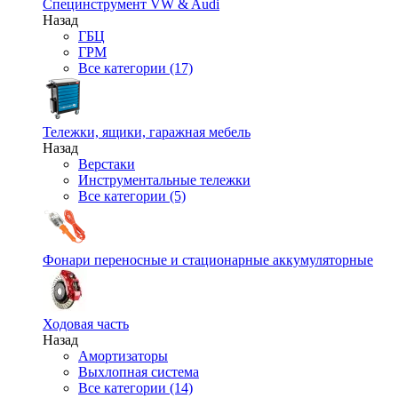
Специнструмент VW & Audi
Назад
ГБЦ
ГРМ
Все категории (17)
Тележки, ящики, гаражная мебель
Назад
Верстаки
Инструментальные тележки
Все категории (5)
Фонари переносные и стационарные аккумуляторные
Ходовая часть
Назад
Амортизаторы
Выхлопная система
Все категории (14)