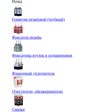
Назад
Герметик резьбовой (трубный)
Фиксатор резьбы
Фиксаторы втулок и подшипников
Фланцевый уплотнитель
Очистители, обезжириватели
Смазки