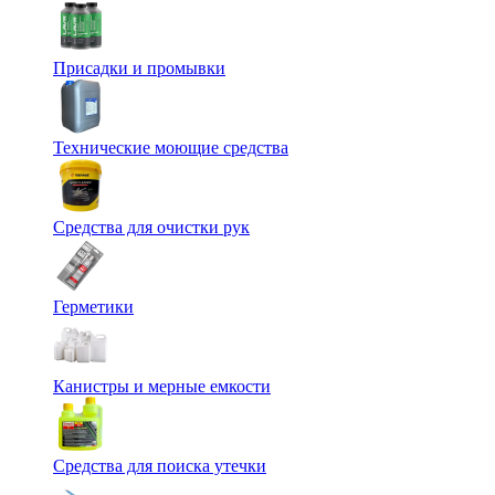
Присадки и промывки
Технические моющие средства
Средства для очистки рук
Герметики
Канистры и мерные емкости
Средства для поиска утечки