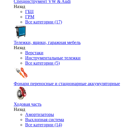
Специнструмент VW & Audi
Назад
ГБЦ
ГРМ
Все категории (17)
Тележки, ящики, гаражная мебель
Назад
Верстаки
Инструментальные тележки
Все категории (5)
Фонари переносные и стационарные аккумуляторные
Ходовая часть
Назад
Амортизаторы
Выхлопная система
Все категории (14)