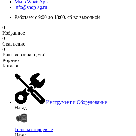
Мы в WhatsApp
info@shop-ag.ru
Работаем с 9:00 до 18:00. сб-вс выходной
0
Избранное
0
Сравнение
0
Ваша корзина пуста!
Корзина
Каталог
Инструмент и Оборудование
Назад
Головки торцевые
Назад