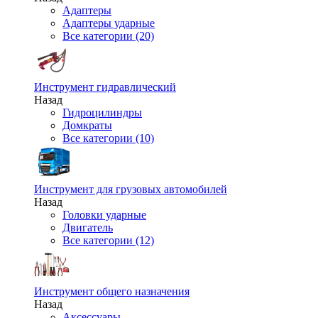
Адаптеры
Адаптеры ударные
Все категории (20)
Инструмент гидравлический
Назад
Гидроцилиндры
Домкраты
Все категории (10)
Инструмент для грузовых автомобилей
Назад
Головки ударные
Двигатель
Все категории (12)
Инструмент общего назначения
Назад
Аксессуары