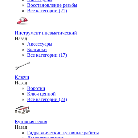
Восстановление резьбы
Все категории (21)
Инструмент пневматический
Назад
Аксессуары
Болгарки
Все категории (17)
Ключи
Назад
Воротки
Ключ цепной
Все категории (23)
Кузовная серия
Назад
Гидравлические кузовные работы