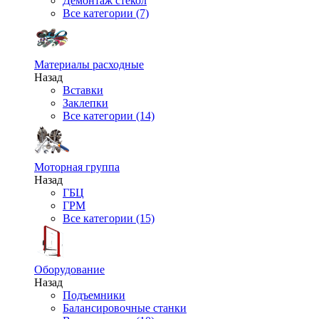
Демонтаж стекол
Все категории (7)
Материалы расходные
Назад
Вставки
Заклепки
Все категории (14)
Моторная группа
Назад
ГБЦ
ГРМ
Все категории (15)
Оборудование
Назад
Подъемники
Балансировочные станки