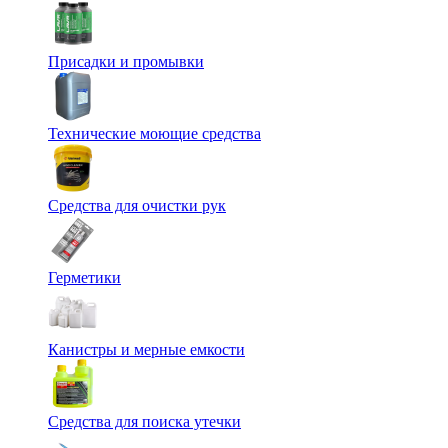
Присадки и промывки
Технические моющие средства
Средства для очистки рук
Герметики
Канистры и мерные емкости
Средства для поиска утечки