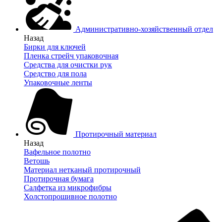
Административно-хозяйственный отдел
Назад
Бирки для ключей
Пленка стрейч упаковочная
Средства для очистки рук
Средство для пола
Упаковочные ленты
Протирочный материал
Назад
Вафельное полотно
Ветошь
Материал нетканый протирочный
Протирочная бумага
Салфетка из микрофибры
Холстопрошивное полотно