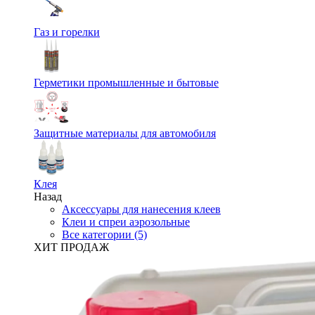
Газ и горелки
Герметики промышленные и бытовые
Защитные материалы для автомобиля
Клея
Назад
Аксессуары для нанесения клеев
Клеи и спреи аэрозольные
Все категории (5)
ХИТ ПРОДАЖ