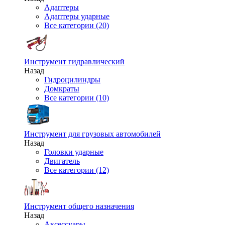
Адаптеры
Адаптеры ударные
Все категории (20)
Инструмент гидравлический
Назад
Гидроцилиндры
Домкраты
Все категории (10)
Инструмент для грузовых автомобилей
Назад
Головки ударные
Двигатель
Все категории (12)
Инструмент общего назначения
Назад
Аксессуары