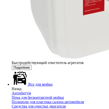
Быстродействующий очиститель агрегатов
Подробнее
Все для мойки
Назад
Антибитум
Пена для бесконтактной мойки
Полироли для пластика салона автомобиля
Средства для очистки двигателя