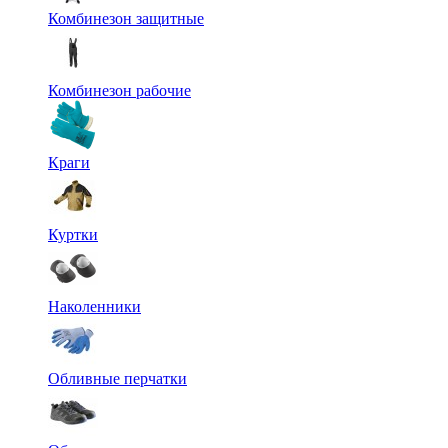
Комбинезон защитные
Комбинезон рабочие
Краги
Куртки
Наколенники
Обливные перчатки