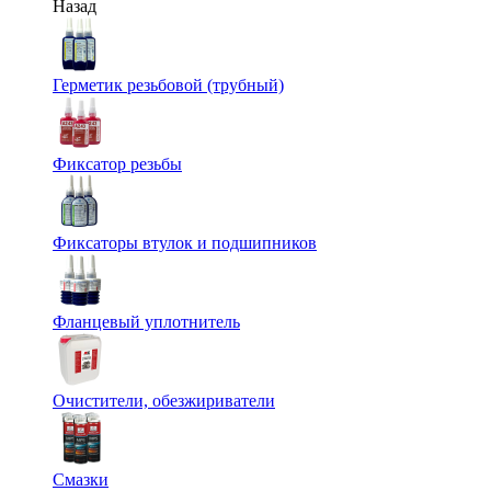
Назад
Герметик резьбовой (трубный)
Фиксатор резьбы
Фиксаторы втулок и подшипников
Фланцевый уплотнитель
Очистители, обезжириватели
Смазки