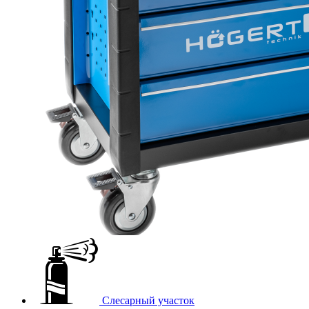
Слесарный участок