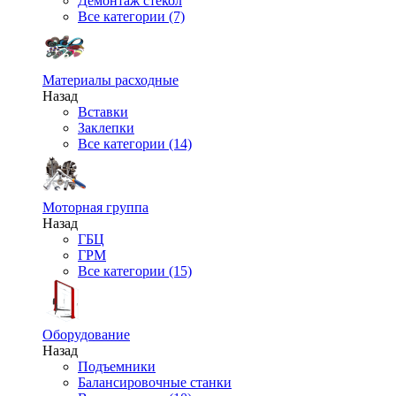
Демонтаж стекол
Все категории (7)
Материалы расходные
Назад
Вставки
Заклепки
Все категории (14)
Моторная группа
Назад
ГБЦ
ГРМ
Все категории (15)
Оборудование
Назад
Подъемники
Балансировочные станки