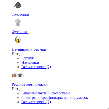
Толстовки
Футболки
Наушники и беруши
Назад
Беруши
Наушники
Все категории (2)
Респираторы и маски
Назад
Запасные части и аксессуары
Фильтры и предфильтры для полумасок
Все категории (2)