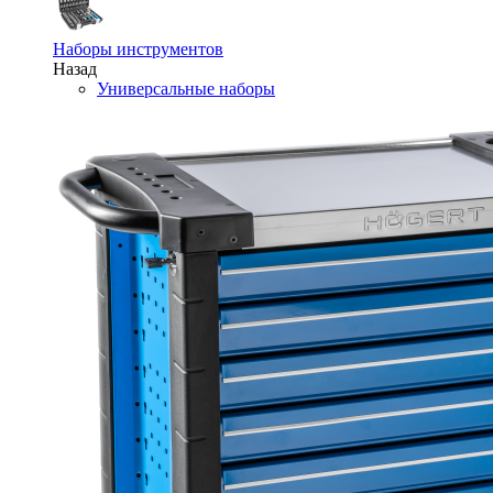
Наборы инструментов
Назад
Универсальные наборы