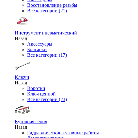
Восстановление резьбы
Все категории (21)
Инструмент пневматический
Назад
Аксессуары
Болгарки
Все категории (17)
Ключи
Назад
Воротки
Ключ цепной
Все категории (23)
Кузовная серия
Назад
Гидравлические кузовные работы