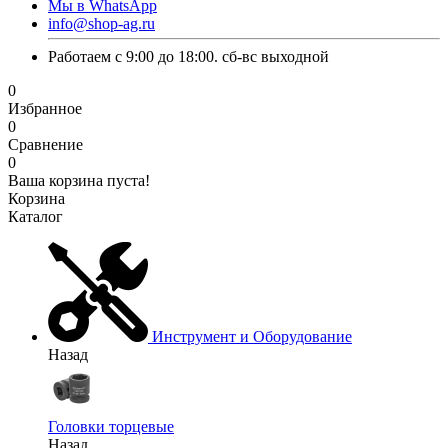
Мы в WhatsApp
info@shop-ag.ru
Работаем с 9:00 до 18:00. сб-вс выходной
0
Избранное
0
Сравнение
0
Ваша корзина пуста!
Корзина
Каталог
Инструмент и Оборудование
Назад
Головки торцевые
Назад