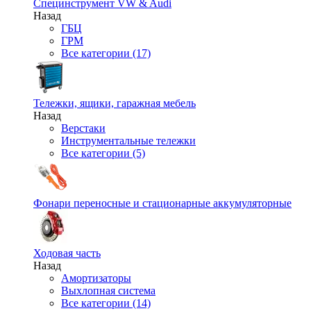
Специнструмент VW & Audi
Назад
ГБЦ
ГРМ
Все категории (17)
Тележки, ящики, гаражная мебель
Назад
Верстаки
Инструментальные тележки
Все категории (5)
Фонари переносные и стационарные аккумуляторные
Ходовая часть
Назад
Амортизаторы
Выхлопная система
Все категории (14)