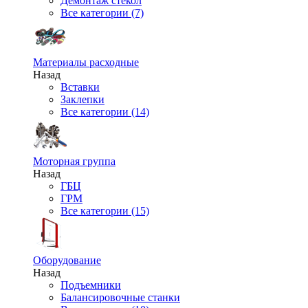
Демонтаж стекол
Все категории (7)
Материалы расходные
Назад
Вставки
Заклепки
Все категории (14)
Моторная группа
Назад
ГБЦ
ГРМ
Все категории (15)
Оборудование
Назад
Подъемники
Балансировочные станки