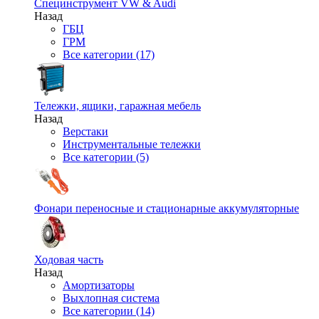
Специнструмент VW & Audi
Назад
ГБЦ
ГРМ
Все категории (17)
Тележки, ящики, гаражная мебель
Назад
Верстаки
Инструментальные тележки
Все категории (5)
Фонари переносные и стационарные аккумуляторные
Ходовая часть
Назад
Амортизаторы
Выхлопная система
Все категории (14)