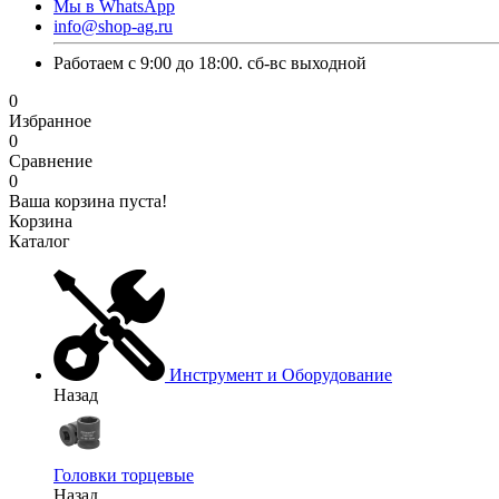
Мы в WhatsApp
info@shop-ag.ru
Работаем с 9:00 до 18:00. сб-вс выходной
0
Избранное
0
Сравнение
0
Ваша корзина пуста!
Корзина
Каталог
Инструмент и Оборудование
Назад
Головки торцевые
Назад