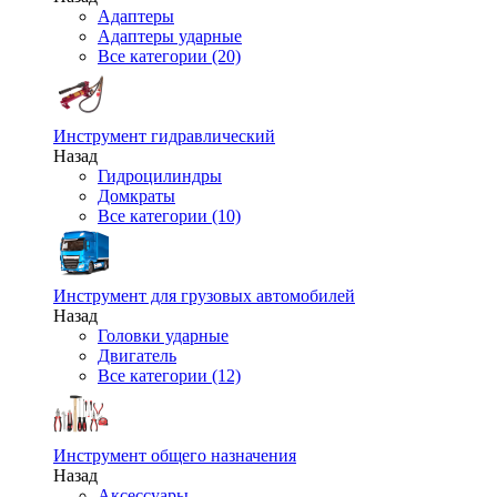
Адаптеры
Адаптеры ударные
Все категории (20)
Инструмент гидравлический
Назад
Гидроцилиндры
Домкраты
Все категории (10)
Инструмент для грузовых автомобилей
Назад
Головки ударные
Двигатель
Все категории (12)
Инструмент общего назначения
Назад
Аксессуары