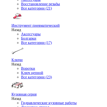
Восстановление резьбы
Все категории (21)
Инструмент пневматический
Назад
Аксессуары
Болгарки
Все категории (17)
Ключи
Назад
Воротки
Ключ цепной
Все категории (23)
Кузовная серия
Назад
Гидравлические кузовные работы