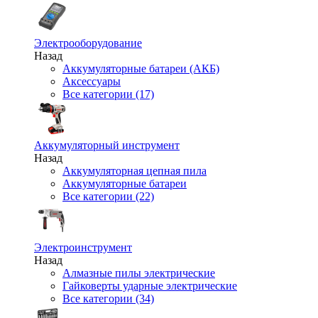
Электрооборудование
Назад
Аккумуляторные батареи (АКБ)
Аксессуары
Все категории (17)
Аккумуляторный инструмент
Назад
Аккумуляторная цепная пила
Аккумуляторные батареи
Все категории (22)
Электроинструмент
Назад
Алмазные пилы электрические
Гайковерты ударные электрические
Все категории (34)