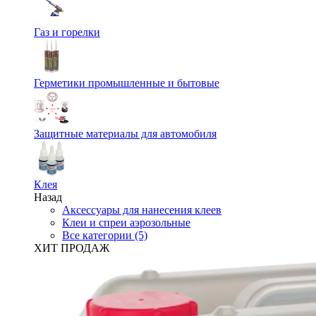
Газ и горелки
Герметики промышленные и бытовые
Защитные материалы для автомобиля
Клея
Назад
Аксессуары для нанесения клеев
Клеи и спреи аэрозольные
Все категории (5)
ХИТ ПРОДАЖ