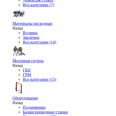
Демонтаж стекол
Все категории (7)
Материалы расходные
Назад
Вставки
Заклепки
Все категории (14)
Моторная группа
Назад
ГБЦ
ГРМ
Все категории (15)
Оборудование
Назад
Подъемники
Балансировочные станки