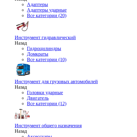
Адаптеры
Адаптеры ударные
Все категории (20)
Инструмент гидравлический
Назад
Гидроцилиндры
Домкраты
Все категории (10)
Инструмент для грузовых автомобилей
Назад
Головки ударные
Двигатель
Все категории (12)
Инструмент общего назначения
Назад
Аксессуары