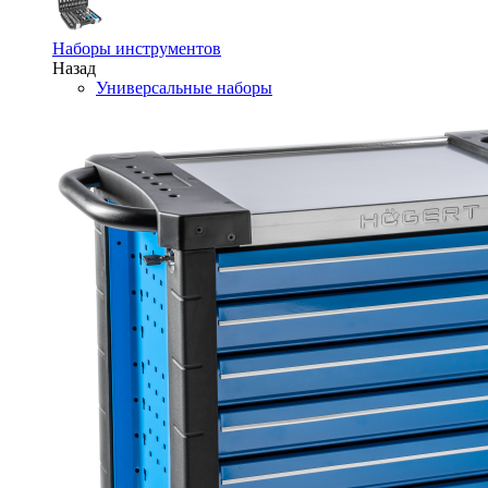
Наборы инструментов
Назад
Универсальные наборы