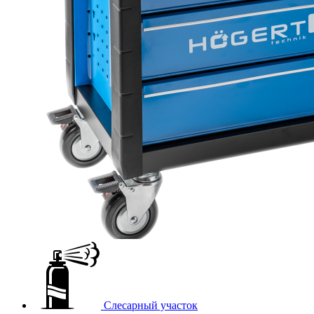
Слесарный участок