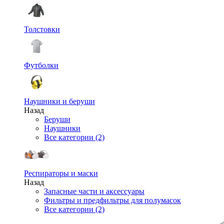
Толстовки
Футболки
Наушники и беруши
Назад
Беруши
Наушники
Все категории (2)
Респираторы и маски
Назад
Запасные части и аксессуары
Фильтры и предфильтры для полумасок
Все категории (2)