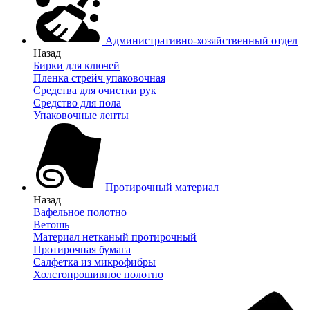
Административно-хозяйственный отдел
Назад
Бирки для ключей
Пленка стрейч упаковочная
Средства для очистки рук
Средство для пола
Упаковочные ленты
Протирочный материал
Назад
Вафельное полотно
Ветошь
Материал нетканый протирочный
Протирочная бумага
Салфетка из микрофибры
Холстопрошивное полотно