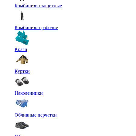
Комбинезон защитные
Комбинезон рабочие
Краги
Куртки
Наколенники
Обливные перчатки