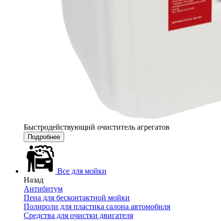
Быстродействующий очиститель агрегатов
Подробнее
Все для мойки
Назад
Антибитум
Пена для бесконтактной мойки
Полироли для пластика салона автомобиля
Средства для очистки двигателя