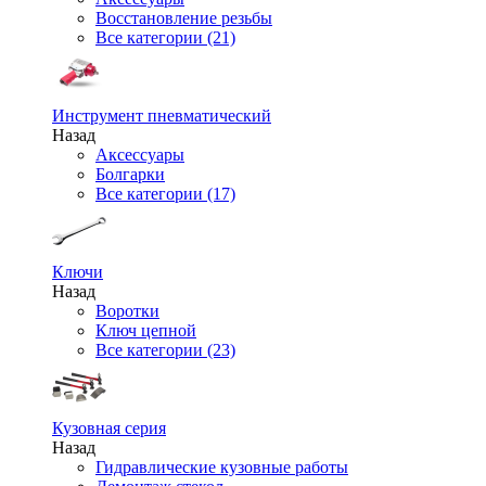
Восстановление резьбы
Все категории (21)
Инструмент пневматический
Назад
Аксессуары
Болгарки
Все категории (17)
Ключи
Назад
Воротки
Ключ цепной
Все категории (23)
Кузовная серия
Назад
Гидравлические кузовные работы