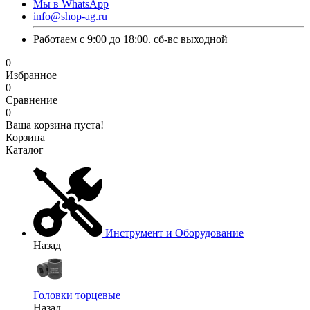
Мы в WhatsApp
info@shop-ag.ru
Работаем с 9:00 до 18:00. сб-вс выходной
0
Избранное
0
Сравнение
0
Ваша корзина пуста!
Корзина
Каталог
Инструмент и Оборудование
Назад
Головки торцевые
Назад