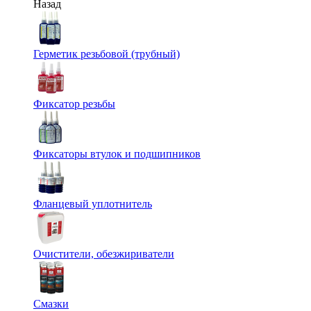
Назад
Герметик резьбовой (трубный)
Фиксатор резьбы
Фиксаторы втулок и подшипников
Фланцевый уплотнитель
Очистители, обезжириватели
Смазки