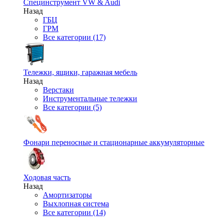
Специнструмент VW & Audi
Назад
ГБЦ
ГРМ
Все категории (17)
Тележки, ящики, гаражная мебель
Назад
Верстаки
Инструментальные тележки
Все категории (5)
Фонари переносные и стационарные аккумуляторные
Ходовая часть
Назад
Амортизаторы
Выхлопная система
Все категории (14)