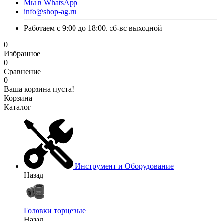
Мы в WhatsApp
info@shop-ag.ru
Работаем с 9:00 до 18:00. сб-вс выходной
0
Избранное
0
Сравнение
0
Ваша корзина пуста!
Корзина
Каталог
Инструмент и Оборудование
Назад
Головки торцевые
Назад