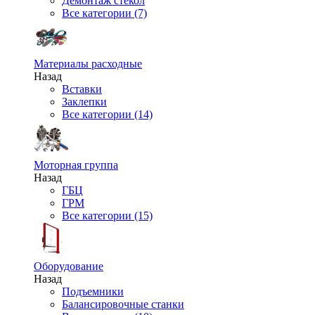
Демонтаж стекол
Все категории (7)
Материалы расходные
Назад
Вставки
Заклепки
Все категории (14)
Моторная группа
Назад
ГБЦ
ГРМ
Все категории (15)
Оборудование
Назад
Подъемники
Балансировочные станки