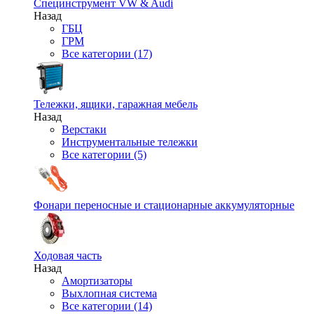
Специнструмент VW & Audi
Назад
ГБЦ
ГРМ
Все категории (17)
Тележки, ящики, гаражная мебель
Назад
Верстаки
Инструментальные тележки
Все категории (5)
Фонари переносные и стационарные аккумуляторные
Ходовая часть
Назад
Амортизаторы
Выхлопная система
Все категории (14)