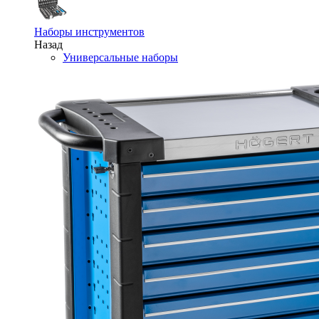
Наборы инструментов
Назад
Универсальные наборы