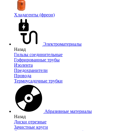
Хладагенты (фреон)
Электроматериалы
Назад
Гильзы соединительные
Гофрированные трубы
Изолента
Предохранители
Провода
Термоусадочные трубки
Абразивные материалы
Назад
Диски отрезные
Зачистные круги