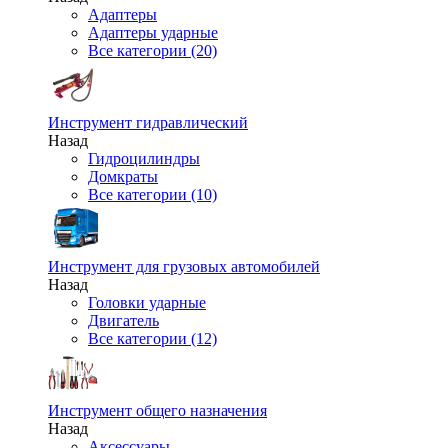
Адаптеры
Адаптеры ударные
Все категории (20)
Инструмент гидравлический
Назад
Гидроцилиндры
Домкраты
Все категории (10)
Инструмент для грузовых автомобилей
Назад
Головки ударные
Двигатель
Все категории (12)
Инструмент общего назначения
Назад
Аксессуары