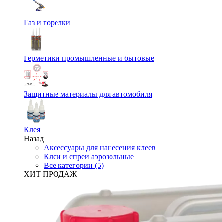
Газ и горелки
Герметики промышленные и бытовые
Защитные материалы для автомобиля
Клея
Назад
Аксессуары для нанесения клеев
Клеи и спреи аэрозольные
Все категории (5)
ХИТ ПРОДАЖ