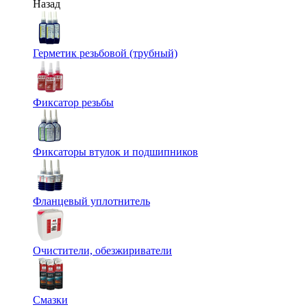
Назад
Герметик резьбовой (трубный)
Фиксатор резьбы
Фиксаторы втулок и подшипников
Фланцевый уплотнитель
Очистители, обезжириватели
Смазки