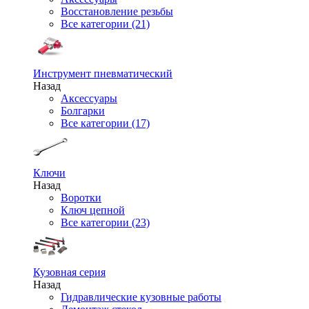
Восстановление резьбы
Все категории (21)
Инструмент пневматический
Назад
Аксессуары
Болгарки
Все категории (17)
Ключи
Назад
Воротки
Ключ цепной
Все категории (23)
Кузовная серия
Назад
Гидравлические кузовные работы