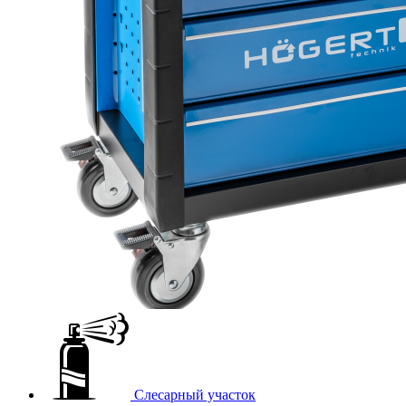
Слесарный участок