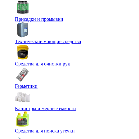
Присадки и промывки
Технические моющие средства
Средства для очистки рук
Герметики
Канистры и мерные емкости
Средства для поиска утечки