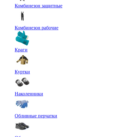
Комбинезон защитные
Комбинезон рабочие
Краги
Куртки
Наколенники
Обливные перчатки