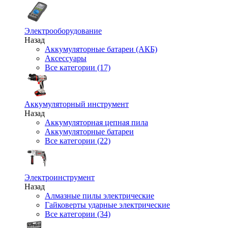
Электрооборудование
Назад
Аккумуляторные батареи (АКБ)
Аксессуары
Все категории (17)
Аккумуляторный инструмент
Назад
Аккумуляторная цепная пила
Аккумуляторные батареи
Все категории (22)
Электроинструмент
Назад
Алмазные пилы электрические
Гайковерты ударные электрические
Все категории (34)