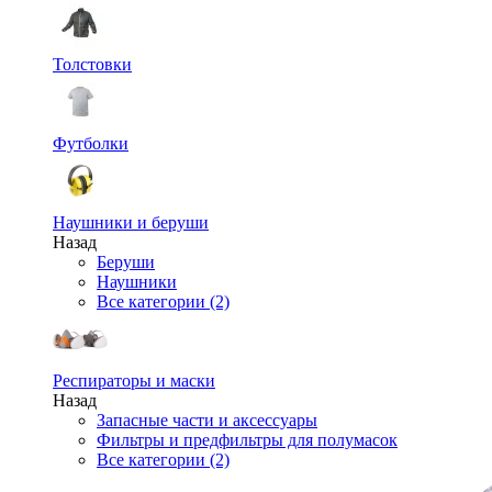
Толстовки
Футболки
Наушники и беруши
Назад
Беруши
Наушники
Все категории (2)
Респираторы и маски
Назад
Запасные части и аксессуары
Фильтры и предфильтры для полумасок
Все категории (2)