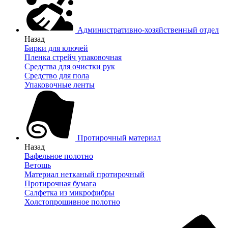
Административно-хозяйственный отдел
Назад
Бирки для ключей
Пленка стрейч упаковочная
Средства для очистки рук
Средство для пола
Упаковочные ленты
Протирочный материал
Назад
Вафельное полотно
Ветошь
Материал нетканый протирочный
Протирочная бумага
Салфетка из микрофибры
Холстопрошивное полотно