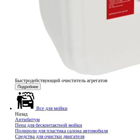
Быстродействующий очиститель агрегатов
Подробнее
Все для мойки
Назад
Антибитум
Пена для бесконтактной мойки
Полироли для пластика салона автомобиля
Средства для очистки двигателя