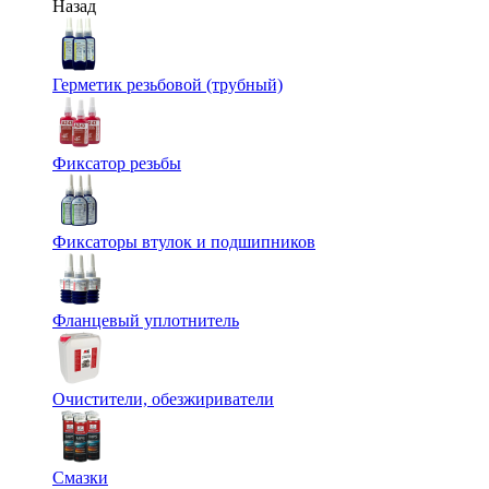
Назад
Герметик резьбовой (трубный)
Фиксатор резьбы
Фиксаторы втулок и подшипников
Фланцевый уплотнитель
Очистители, обезжириватели
Смазки