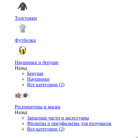
Толстовки
Футболки
Наушники и беруши
Назад
Беруши
Наушники
Все категории (2)
Респираторы и маски
Назад
Запасные части и аксессуары
Фильтры и предфильтры для полумасок
Все категории (2)