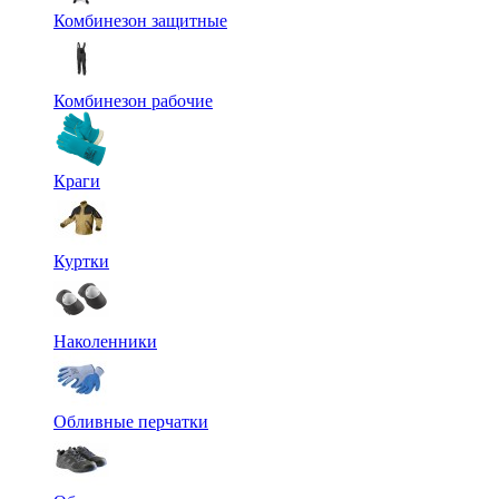
Комбинезон защитные
Комбинезон рабочие
Краги
Куртки
Наколенники
Обливные перчатки