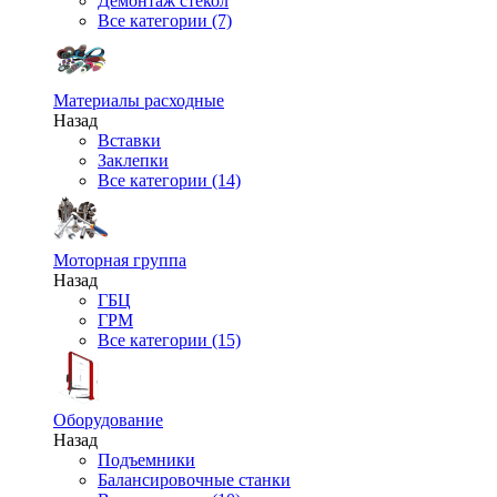
Демонтаж стекол
Все категории (7)
Материалы расходные
Назад
Вставки
Заклепки
Все категории (14)
Моторная группа
Назад
ГБЦ
ГРМ
Все категории (15)
Оборудование
Назад
Подъемники
Балансировочные станки