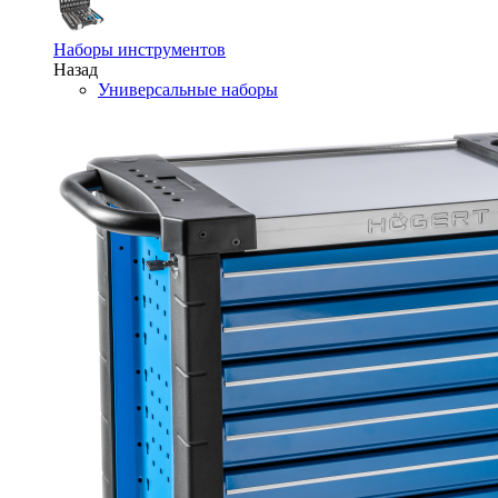
Наборы инструментов
Назад
Универсальные наборы