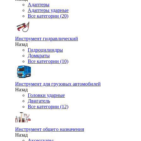
Адаптеры
Адаптеры ударные
Все категории (20)
Инструмент гидравлический
Назад
Гидроцилиндры
Домкраты
Все категории (10)
Инструмент для грузовых автомобилей
Назад
Головки ударные
Двигатель
Все категории (12)
Инструмент общего назначения
Назад
Аксессуары