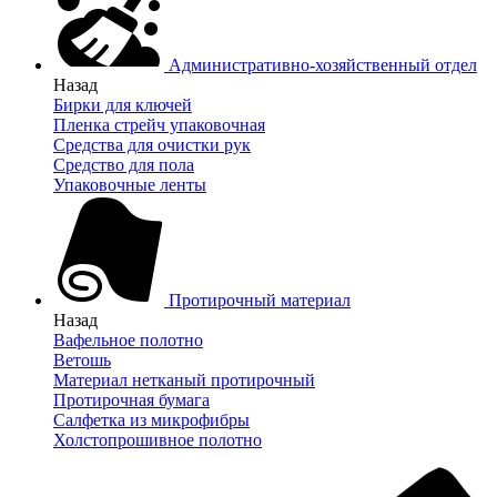
Административно-хозяйственный отдел
Назад
Бирки для ключей
Пленка стрейч упаковочная
Средства для очистки рук
Средство для пола
Упаковочные ленты
Протирочный материал
Назад
Вафельное полотно
Ветошь
Материал нетканый протирочный
Протирочная бумага
Салфетка из микрофибры
Холстопрошивное полотно