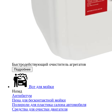
Быстродействующий очиститель агрегатов
Подробнее
Все для мойки
Назад
Антибитум
Пена для бесконтактной мойки
Полироли для пластика салона автомобиля
Средства для очистки двигателя