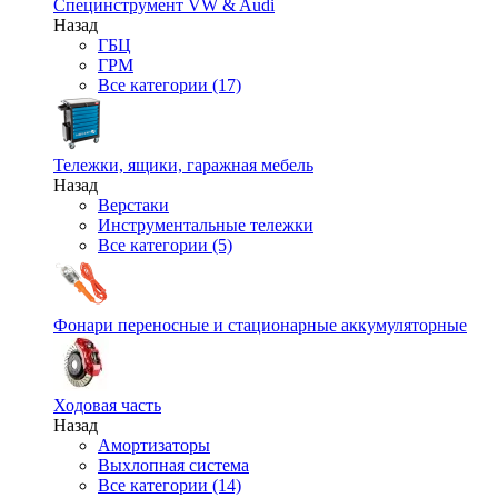
Специнструмент VW & Audi
Назад
ГБЦ
ГРМ
Все категории (17)
Тележки, ящики, гаражная мебель
Назад
Верстаки
Инструментальные тележки
Все категории (5)
Фонари переносные и стационарные аккумуляторные
Ходовая часть
Назад
Амортизаторы
Выхлопная система
Все категории (14)