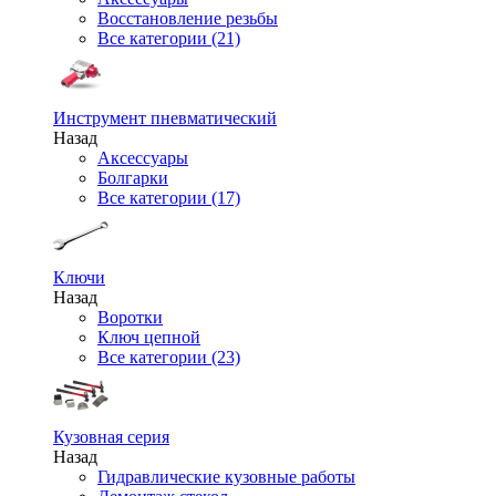
Восстановление резьбы
Все категории (21)
Инструмент пневматический
Назад
Аксессуары
Болгарки
Все категории (17)
Ключи
Назад
Воротки
Ключ цепной
Все категории (23)
Кузовная серия
Назад
Гидравлические кузовные работы