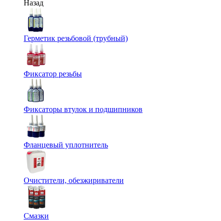
Назад
Герметик резьбовой (трубный)
Фиксатор резьбы
Фиксаторы втулок и подшипников
Фланцевый уплотнитель
Очистители, обезжириватели
Смазки