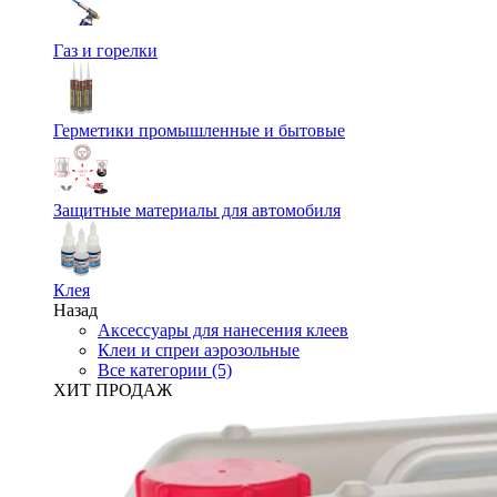
Газ и горелки
Герметики промышленные и бытовые
Защитные материалы для автомобиля
Клея
Назад
Аксессуары для нанесения клеев
Клеи и спреи аэрозольные
Все категории (5)
ХИТ ПРОДАЖ