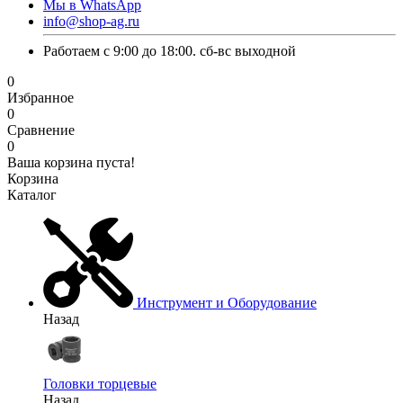
Мы в WhatsApp
info@shop-ag.ru
Работаем с 9:00 до 18:00. сб-вс выходной
0
Избранное
0
Сравнение
0
Ваша корзина пуста!
Корзина
Каталог
Инструмент и Оборудование
Назад
Головки торцевые
Назад