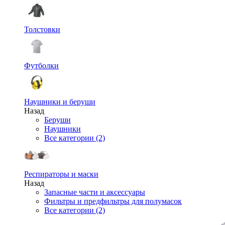
Толстовки
Футболки
Наушники и беруши
Назад
Беруши
Наушники
Все категории (2)
Респираторы и маски
Назад
Запасные части и аксессуары
Фильтры и предфильтры для полумасок
Все категории (2)