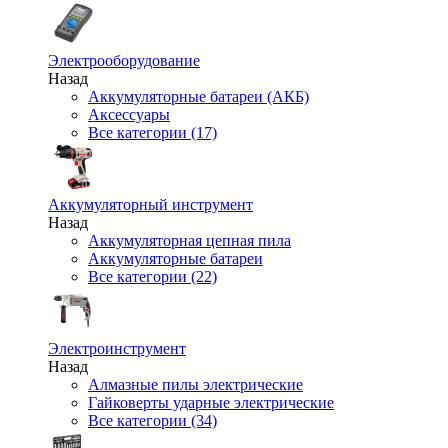
Электрооборудование
Назад
Аккумуляторные батареи (АКБ)
Аксессуары
Все категории (17)
Аккумуляторный инструмент
Назад
Аккумуляторная цепная пила
Аккумуляторные батареи
Все категории (22)
Электроинструмент
Назад
Алмазные пилы электрические
Гайковерты ударные электрические
Все категории (34)