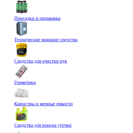
Присадки и промывки
Технические моющие средства
Средства для очистки рук
Герметики
Канистры и мерные емкости
Средства для поиска утечки