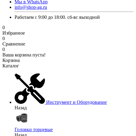
Мы в WhatsApp
info@shop-ag.ru
Работаем с 9:00 до 18:00. сб-вс выходной
0
Избранное
0
Сравнение
0
Ваша корзина пуста!
Корзина
Каталог
Инструмент и Оборудование
Назад
Головки торцевые
Назад