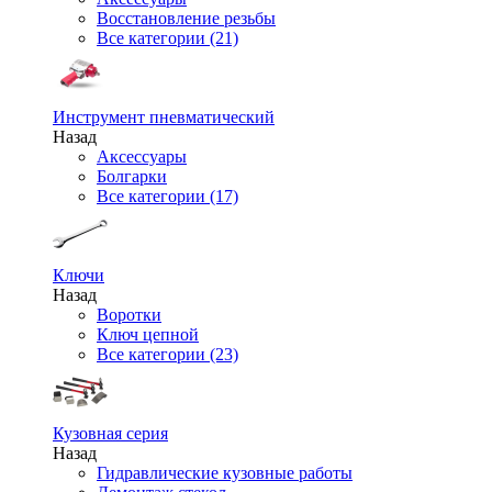
Восстановление резьбы
Все категории (21)
Инструмент пневматический
Назад
Аксессуары
Болгарки
Все категории (17)
Ключи
Назад
Воротки
Ключ цепной
Все категории (23)
Кузовная серия
Назад
Гидравлические кузовные работы