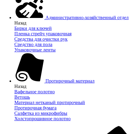
Административно-хозяйственный отдел
Назад
Бирки для ключей
Пленка стрейч упаковочная
Средства для очистки рук
Средство для пола
Упаковочные ленты
Протирочный материал
Назад
Вафельное полотно
Ветошь
Материал нетканый протирочный
Протирочная бумага
Салфетка из микрофибры
Холстопрошивное полотно