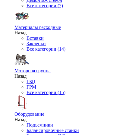
Демонтаж стекол
Все категории (7)
Материалы расходные
Назад
Вставки
Заклепки
Все категории (14)
Моторная группа
Назад
ГБЦ
ГРМ
Все категории (15)
Оборудование
Назад
Подъемники
Балансировочные станки