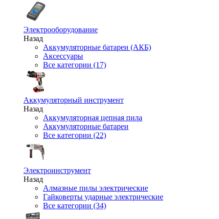
Электрооборудование
Назад
Аккумуляторные батареи (АКБ)
Аксессуары
Все категории (17)
Аккумуляторный инструмент
Назад
Аккумуляторная цепная пила
Аккумуляторные батареи
Все категории (22)
Электроинструмент
Назад
Алмазные пилы электрические
Гайковерты ударные электрические
Все категории (34)