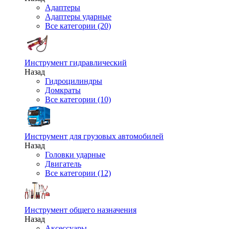
Адаптеры
Адаптеры ударные
Все категории (20)
Инструмент гидравлический
Назад
Гидроцилиндры
Домкраты
Все категории (10)
Инструмент для грузовых автомобилей
Назад
Головки ударные
Двигатель
Все категории (12)
Инструмент общего назначения
Назад
Аксессуары