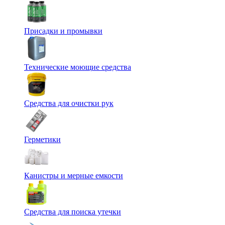
Присадки и промывки
Технические моющие средства
Средства для очистки рук
Герметики
Канистры и мерные емкости
Средства для поиска утечки