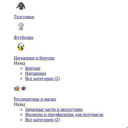
Толстовки
Футболки
Наушники и беруши
Назад
Беруши
Наушники
Все категории (2)
Респираторы и маски
Назад
Запасные части и аксессуары
Фильтры и предфильтры для полумасок
Все категории (2)