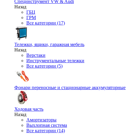
Специнструмент VW & Audi
Назад
ГБЦ
ГРМ
Все категории (17)
Тележки, ящики, гаражная мебель
Назад
Верстаки
Инструментальные тележки
Все категории (5)
Фонари переносные и стационарные аккумуляторные
Ходовая часть
Назад
Амортизаторы
Выхлопная система
Все категории (14)