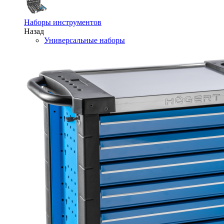
Наборы инструментов
Назад
Универсальные наборы