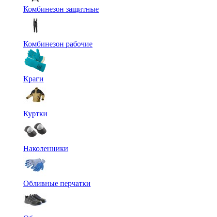
Комбинезон защитные
Комбинезон рабочие
Краги
Куртки
Наколенники
Обливные перчатки