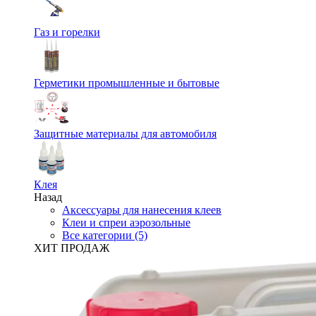
Газ и горелки
Герметики промышленные и бытовые
Защитные материалы для автомобиля
Клея
Назад
Аксессуары для нанесения клеев
Клеи и спреи аэрозольные
Все категории (5)
ХИТ ПРОДАЖ