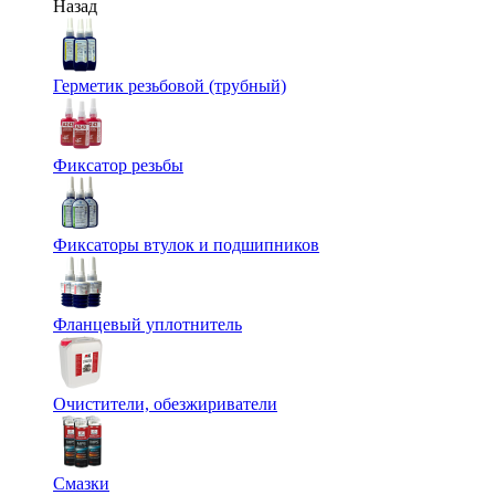
Назад
Герметик резьбовой (трубный)
Фиксатор резьбы
Фиксаторы втулок и подшипников
Фланцевый уплотнитель
Очистители, обезжириватели
Смазки