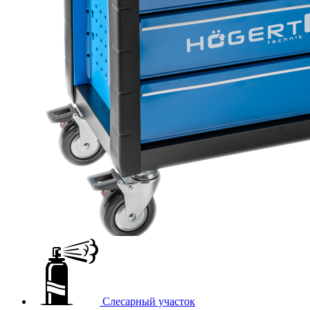
Слесарный участок