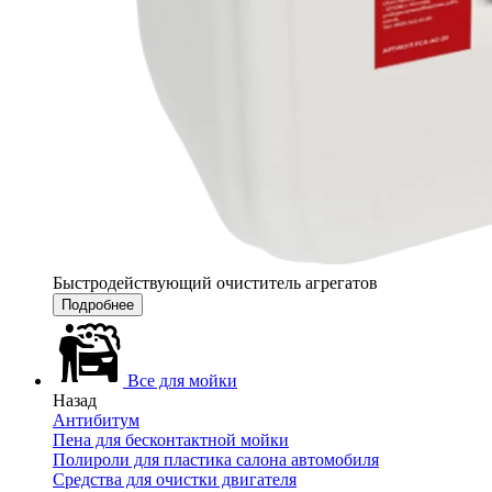
Быстродействующий очиститель агрегатов
Подробнее
Все для мойки
Назад
Антибитум
Пена для бесконтактной мойки
Полироли для пластика салона автомобиля
Средства для очистки двигателя