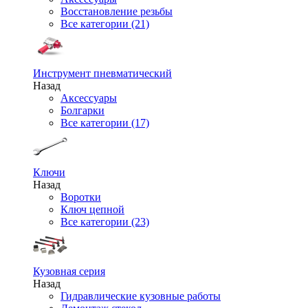
Восстановление резьбы
Все категории (21)
Инструмент пневматический
Назад
Аксессуары
Болгарки
Все категории (17)
Ключи
Назад
Воротки
Ключ цепной
Все категории (23)
Кузовная серия
Назад
Гидравлические кузовные работы