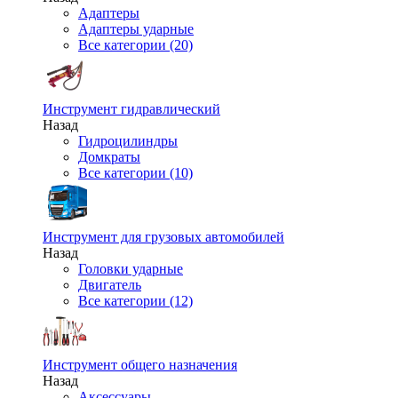
Адаптеры
Адаптеры ударные
Все категории (20)
Инструмент гидравлический
Назад
Гидроцилиндры
Домкраты
Все категории (10)
Инструмент для грузовых автомобилей
Назад
Головки ударные
Двигатель
Все категории (12)
Инструмент общего назначения
Назад
Аксессуары