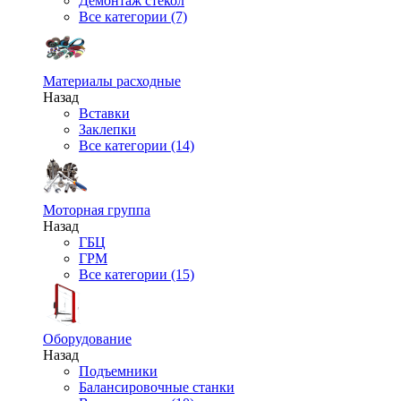
Демонтаж стекол
Все категории (7)
Материалы расходные
Назад
Вставки
Заклепки
Все категории (14)
Моторная группа
Назад
ГБЦ
ГРМ
Все категории (15)
Оборудование
Назад
Подъемники
Балансировочные станки