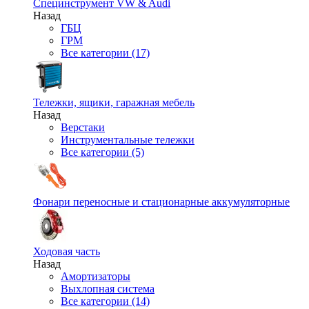
Специнструмент VW & Audi
Назад
ГБЦ
ГРМ
Все категории (17)
Тележки, ящики, гаражная мебель
Назад
Верстаки
Инструментальные тележки
Все категории (5)
Фонари переносные и стационарные аккумуляторные
Ходовая часть
Назад
Амортизаторы
Выхлопная система
Все категории (14)