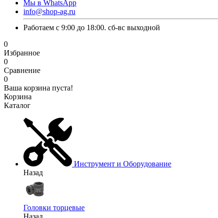
Мы в WhatsApp
info@shop-ag.ru
Работаем с 9:00 до 18:00. сб-вс выходной
0
Избранное
0
Сравнение
0
Ваша корзина пуста!
Корзина
Каталог
Инструмент и Оборудование
Назад
Головки торцевые
Назад