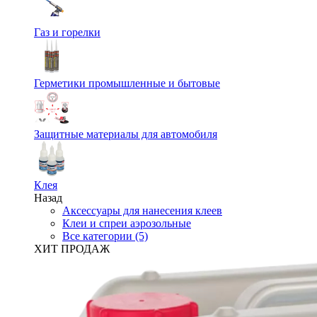
Газ и горелки
Герметики промышленные и бытовые
Защитные материалы для автомобиля
Клея
Назад
Аксессуары для нанесения клеев
Клеи и спреи аэрозольные
Все категории (5)
ХИТ ПРОДАЖ