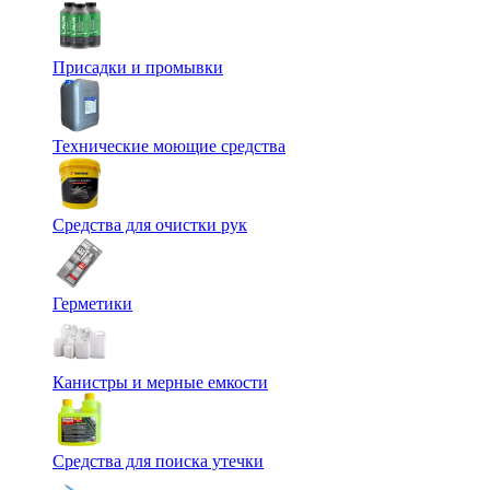
Присадки и промывки
Технические моющие средства
Средства для очистки рук
Герметики
Канистры и мерные емкости
Средства для поиска утечки