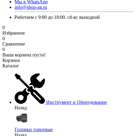
Мы в WhatsApp
info@shop-ag.ru
Работаем с 9:00 до 18:00. сб-вс выходной
0
Избранное
0
Сравнение
0
Ваша корзина пуста!
Корзина
Каталог
Инструмент и Оборудование
Назад
Головки торцевые
Назад