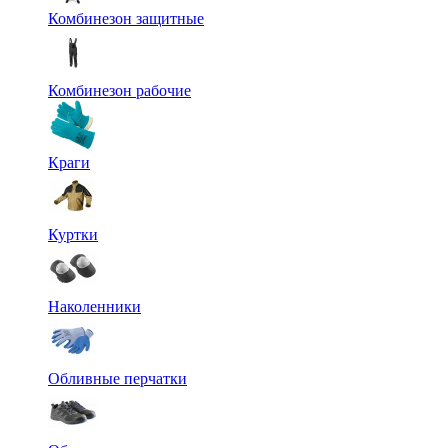
Комбинезон защитные
Комбинезон рабочие
Краги
Куртки
Наколенники
Обливные перчатки