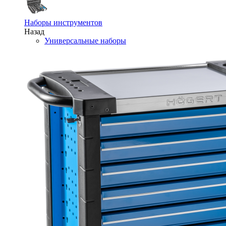
Наборы инструментов
Назад
Универсальные наборы