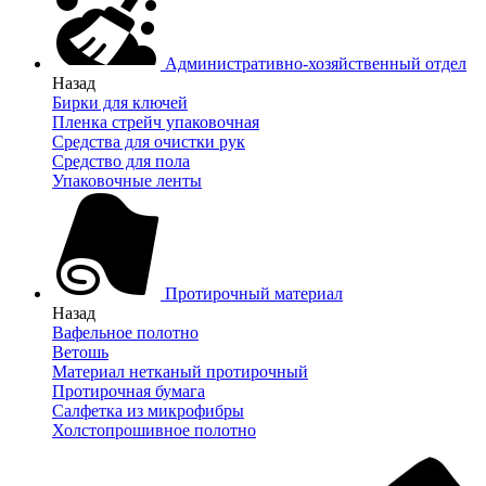
Административно-хозяйственный отдел
Назад
Бирки для ключей
Пленка стрейч упаковочная
Средства для очистки рук
Средство для пола
Упаковочные ленты
Протирочный материал
Назад
Вафельное полотно
Ветошь
Материал нетканый протирочный
Протирочная бумага
Салфетка из микрофибры
Холстопрошивное полотно