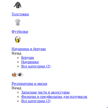
Толстовки
Футболки
Наушники и беруши
Назад
Беруши
Наушники
Все категории (2)
Респираторы и маски
Назад
Запасные части и аксессуары
Фильтры и предфильтры для полумасок
Все категории (2)