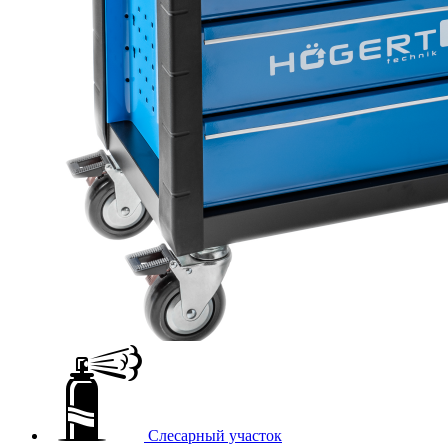
Слесарный участок