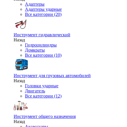
Адаптеры
Адаптеры ударные
Все категории (20)
Инструмент гидравлический
Назад
Гидроцилиндры
Домкраты
Все категории (10)
Инструмент для грузовых автомобилей
Назад
Головки ударные
Двигатель
Все категории (12)
Инструмент общего назначения
Назад
Аксессуары