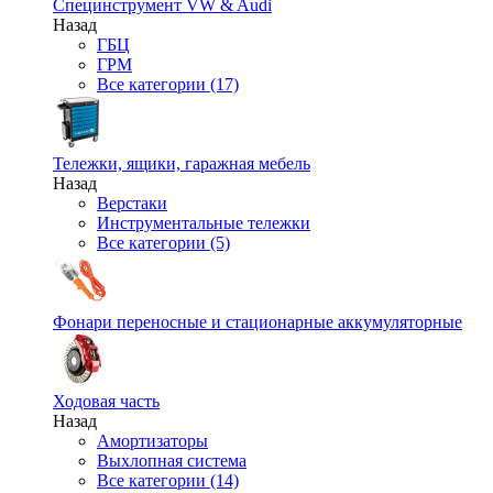
Специнструмент VW & Audi
Назад
ГБЦ
ГРМ
Все категории (17)
Тележки, ящики, гаражная мебель
Назад
Верстаки
Инструментальные тележки
Все категории (5)
Фонари переносные и стационарные аккумуляторные
Ходовая часть
Назад
Амортизаторы
Выхлопная система
Все категории (14)