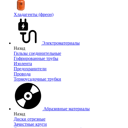
Хладагенты (фреон)
Электроматериалы
Назад
Гильзы соединительные
Гофрированные трубы
Изолента
Предохранители
Провода
Термоусадочные трубки
Абразивные материалы
Назад
Диски отрезные
Зачистные круги