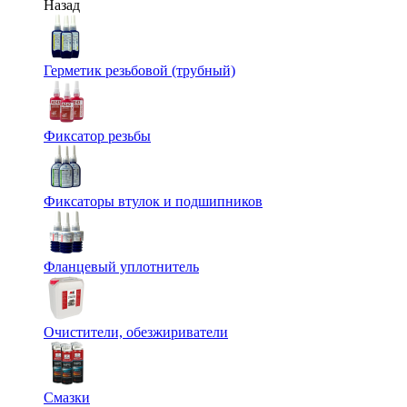
Назад
Герметик резьбовой (трубный)
Фиксатор резьбы
Фиксаторы втулок и подшипников
Фланцевый уплотнитель
Очистители, обезжириватели
Смазки