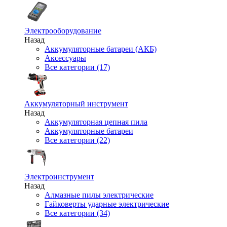
Электрооборудование
Назад
Аккумуляторные батареи (АКБ)
Аксессуары
Все категории (17)
Аккумуляторный инструмент
Назад
Аккумуляторная цепная пила
Аккумуляторные батареи
Все категории (22)
Электроинструмент
Назад
Алмазные пилы электрические
Гайковерты ударные электрические
Все категории (34)