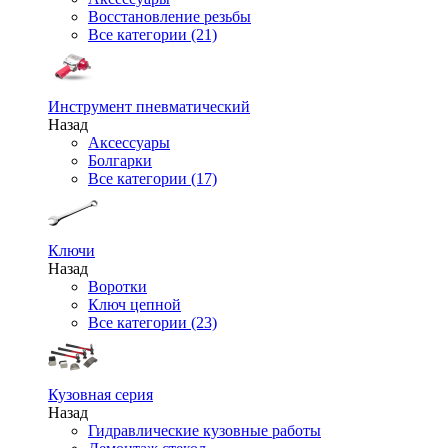
Восстановление резьбы
Все категории (21)
Инструмент пневматический
Назад
Аксессуары
Болгарки
Все категории (17)
Ключи
Назад
Воротки
Ключ цепной
Все категории (23)
Кузовная серия
Назад
Гидравлические кузовные работы