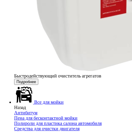
Быстродействующий очиститель агрегатов
Подробнее
Все для мойки
Назад
Антибитум
Пена для бесконтактной мойки
Полироли для пластика салона автомобиля
Средства для очистки двигателя