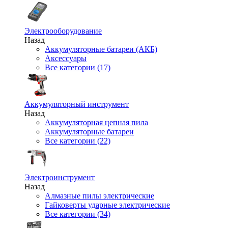
Электрооборудование
Назад
Аккумуляторные батареи (АКБ)
Аксессуары
Все категории (17)
Аккумуляторный инструмент
Назад
Аккумуляторная цепная пила
Аккумуляторные батареи
Все категории (22)
Электроинструмент
Назад
Алмазные пилы электрические
Гайковерты ударные электрические
Все категории (34)