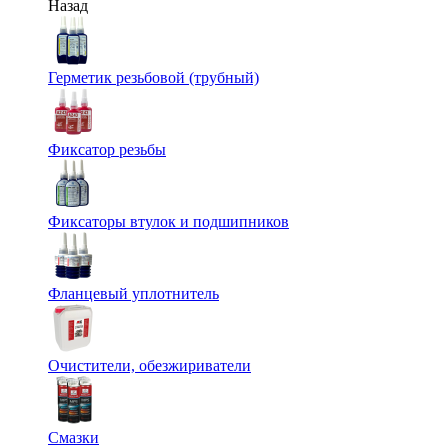
Назад
Герметик резьбовой (трубный)
Фиксатор резьбы
Фиксаторы втулок и подшипников
Фланцевый уплотнитель
Очистители, обезжириватели
Смазки