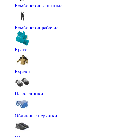
Комбинезон защитные
Комбинезон рабочие
Краги
Куртки
Наколенники
Обливные перчатки