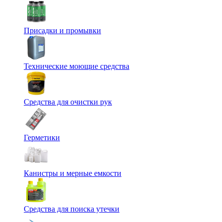
Присадки и промывки
Технические моющие средства
Средства для очистки рук
Герметики
Канистры и мерные емкости
Средства для поиска утечки