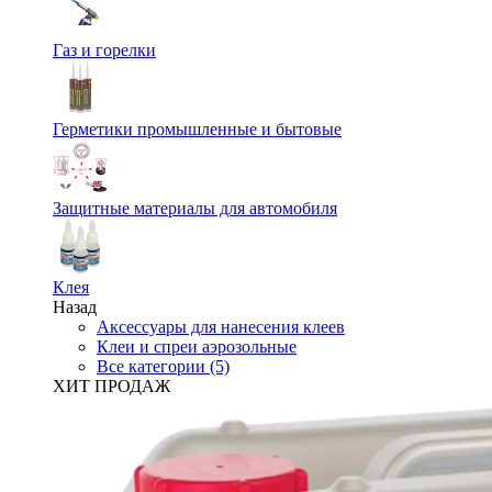
Газ и горелки
Герметики промышленные и бытовые
Защитные материалы для автомобиля
Клея
Назад
Аксессуары для нанесения клеев
Клеи и спреи аэрозольные
Все категории (5)
ХИТ ПРОДАЖ