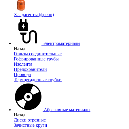
Хладагенты (фреон)
Электроматериалы
Назад
Гильзы соединительные
Гофрированные трубы
Изолента
Предохранители
Провода
Термоусадочные трубки
Абразивные материалы
Назад
Диски отрезные
Зачистные круги