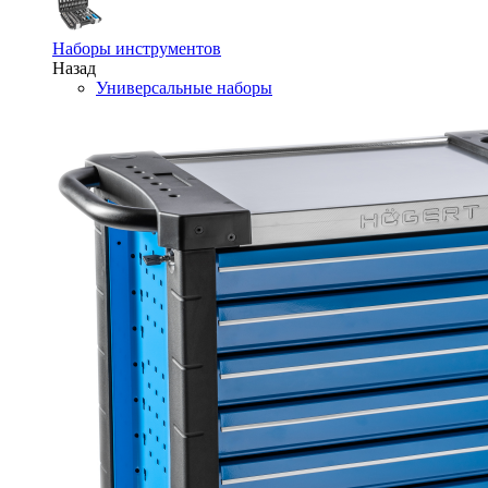
Наборы инструментов
Назад
Универсальные наборы