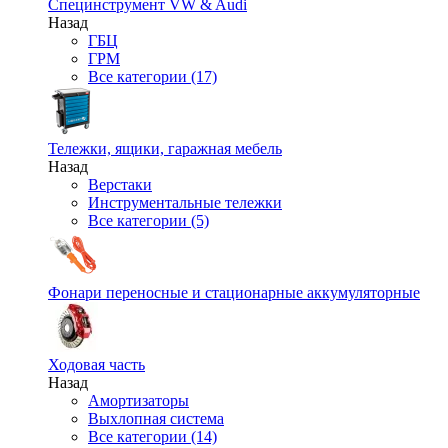
Специнструмент VW & Audi
Назад
ГБЦ
ГРМ
Все категории (17)
Тележки, ящики, гаражная мебель
Назад
Верстаки
Инструментальные тележки
Все категории (5)
Фонари переносные и стационарные аккумуляторные
Ходовая часть
Назад
Амортизаторы
Выхлопная система
Все категории (14)