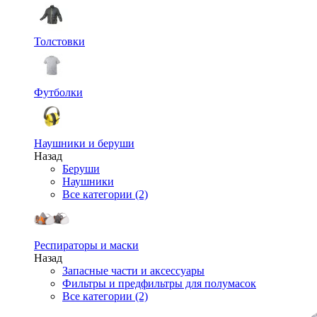
Толстовки
Футболки
Наушники и беруши
Назад
Беруши
Наушники
Все категории (2)
Респираторы и маски
Назад
Запасные части и аксессуары
Фильтры и предфильтры для полумасок
Все категории (2)