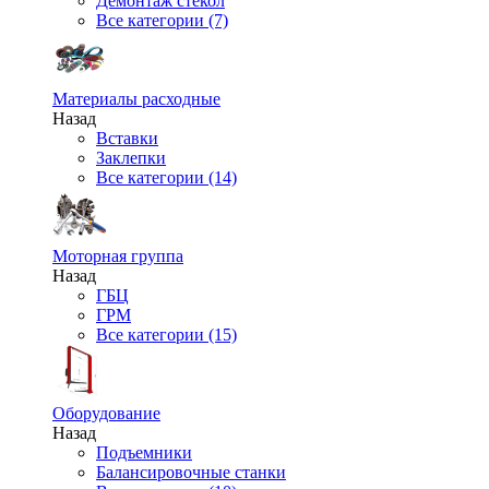
Демонтаж стекол
Все категории (7)
Материалы расходные
Назад
Вставки
Заклепки
Все категории (14)
Моторная группа
Назад
ГБЦ
ГРМ
Все категории (15)
Оборудование
Назад
Подъемники
Балансировочные станки