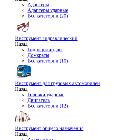
Адаптеры
Адаптеры ударные
Все категории (20)
Инструмент гидравлический
Назад
Гидроцилиндры
Домкраты
Все категории (10)
Инструмент для грузовых автомобилей
Назад
Головки ударные
Двигатель
Все категории (12)
Инструмент общего назначения
Назад
Аксессуары