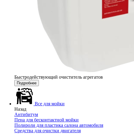
Быстродействующий очиститель агрегатов
Подробнее
Все для мойки
Назад
Антибитум
Пена для бесконтактной мойки
Полироли для пластика салона автомобиля
Средства для очистки двигателя