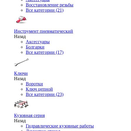
Восстановление резьбы
Все категории (21)
Инструмент пневматический
Назад
Аксессуары
Болгарки
Все категории (17)
Ключи
Назад
Воротки
Ключ цепной
Все категории (23)
Кузовная серия
Назад
Гидравлические кузовные работы