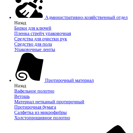
Административно-хозяйственный отдел
Назад
Бирки для ключей
Пленка стрейч упаковочная
Средства для очистки рук
Средство для пола
Упаковочные ленты
Протирочный материал
Назад
Вафельное полотно
Ветошь
Материал нетканый протирочный
Протирочная бумага
Салфетка из микрофибры
Холстопрошивное полотно