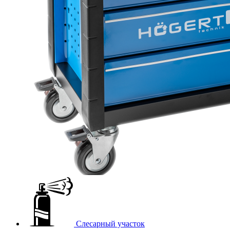
Слесарный участок