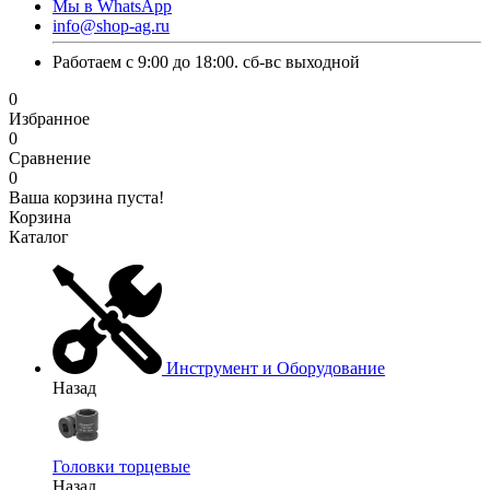
Мы в WhatsApp
info@shop-ag.ru
Работаем с 9:00 до 18:00. сб-вс выходной
0
Избранное
0
Сравнение
0
Ваша корзина пуста!
Корзина
Каталог
Инструмент и Оборудование
Назад
Головки торцевые
Назад