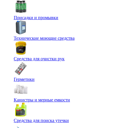
Присадки и промывки
Технические моющие средства
Средства для очистки рук
Герметики
Канистры и мерные емкости
Средства для поиска утечки