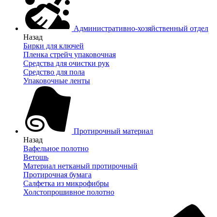
Административно-хозяйственный отдел
Назад
Бирки для ключей
Пленка стрейч упаковочная
Средства для очистки рук
Средство для пола
Упаковочные ленты
Протирочный материал
Назад
Вафельное полотно
Ветошь
Материал нетканый протирочный
Протирочная бумага
Салфетка из микрофибры
Холстопрошивное полотно