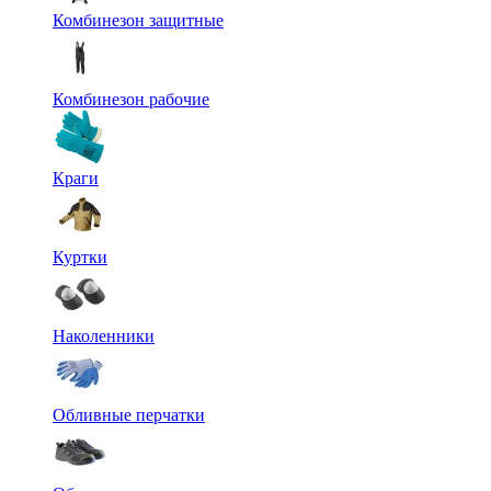
Комбинезон защитные
Комбинезон рабочие
Краги
Куртки
Наколенники
Обливные перчатки