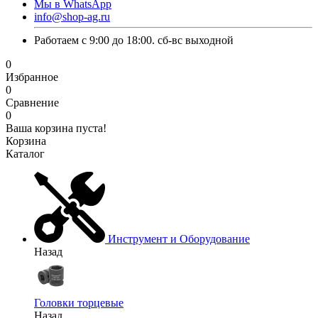
Мы в WhatsApp
info@shop-ag.ru
Работаем с 9:00 до 18:00. сб-вс выходной
0
Избранное
0
Сравнение
0
Ваша корзина пуста!
Корзина
Каталог
Инструмент и Оборудование
Назад
Головки торцевые
Назад