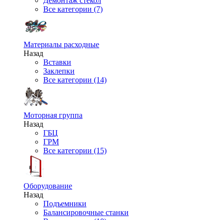
Демонтаж стекол
Все категории (7)
Материалы расходные
Назад
Вставки
Заклепки
Все категории (14)
Моторная группа
Назад
ГБЦ
ГРМ
Все категории (15)
Оборудование
Назад
Подъемники
Балансировочные станки