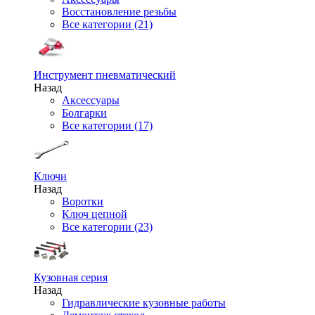
Восстановление резьбы
Все категории (21)
Инструмент пневматический
Назад
Аксессуары
Болгарки
Все категории (17)
Ключи
Назад
Воротки
Ключ цепной
Все категории (23)
Кузовная серия
Назад
Гидравлические кузовные работы