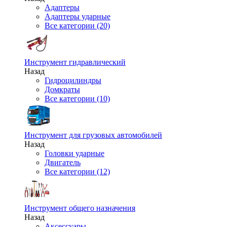
Адаптеры
Адаптеры ударные
Все категории (20)
Инструмент гидравлический
Назад
Гидроцилиндры
Домкраты
Все категории (10)
Инструмент для грузовых автомобилей
Назад
Головки ударные
Двигатель
Все категории (12)
Инструмент общего назначения
Назад
Аксессуары