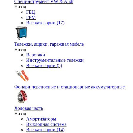
Специнструмент VW & Audi
Назад
ГБЦ
ГРМ
Все категории (17)
Тележки, ящики, гаражная мебель
Назад
Верстаки
Инструментальные тележки
Все категории (5)
Фонари переносные и стационарные аккумуляторные
Ходовая часть
Назад
Амортизаторы
Выхлопная система
Все категории (14)