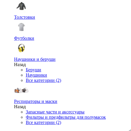
Толстовки
Футболки
Наушники и беруши
Назад
Беруши
Наушники
Все категории (2)
Респираторы и маски
Назад
Запасные части и аксессуары
Фильтры и предфильтры для полумасок
Все категории (2)