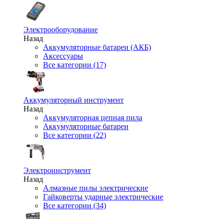
Электрооборудование
Назад
Аккумуляторные батареи (АКБ)
Аксессуары
Все категории (17)
Аккумуляторный инструмент
Назад
Аккумуляторная цепная пила
Аккумуляторные батареи
Все категории (22)
Электроинструмент
Назад
Алмазные пилы электрические
Гайковерты ударные электрические
Все категории (34)