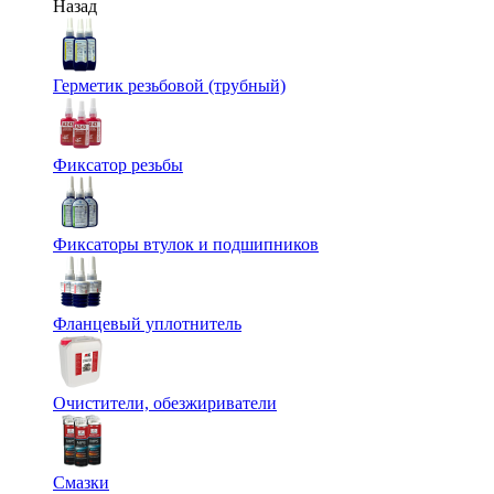
Назад
Герметик резьбовой (трубный)
Фиксатор резьбы
Фиксаторы втулок и подшипников
Фланцевый уплотнитель
Очистители, обезжириватели
Смазки