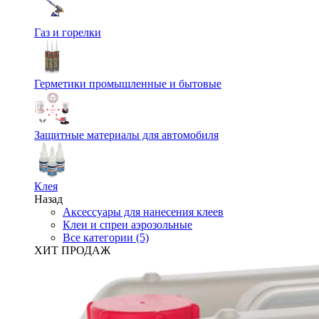
Газ и горелки
Герметики промышленные и бытовые
Защитные материалы для автомобиля
Клея
Назад
Аксессуары для нанесения клеев
Клеи и спреи аэрозольные
Все категории (5)
ХИТ ПРОДАЖ