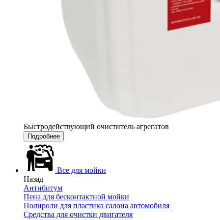
Быстродействующий очиститель агрегатов
Подробнее
Все для мойки
Назад
Антибитум
Пена для бесконтактной мойки
Полироли для пластика салона автомобиля
Средства для очистки двигателя