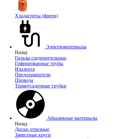
Хладагенты (фреон)
Электроматериалы
Назад
Гильзы соединительные
Гофрированные трубы
Изолента
Предохранители
Провода
Термоусадочные трубки
Абразивные материалы
Назад
Диски отрезные
Зачистные круги