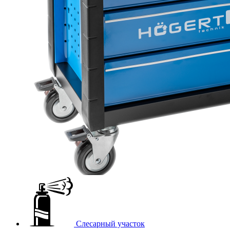
Слесарный участок