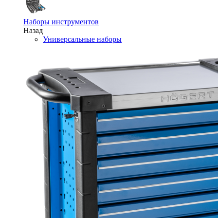
Наборы инструментов
Назад
Универсальные наборы