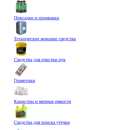
Присадки и промывки
Технические моющие средства
Средства для очистки рук
Герметики
Канистры и мерные емкости
Средства для поиска утечки