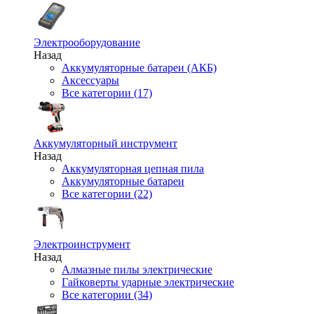
Электрооборудование
Назад
Аккумуляторные батареи (АКБ)
Аксессуары
Все категории (17)
Аккумуляторный инструмент
Назад
Аккумуляторная цепная пила
Аккумуляторные батареи
Все категории (22)
Электроинструмент
Назад
Алмазные пилы электрические
Гайковерты ударные электрические
Все категории (34)