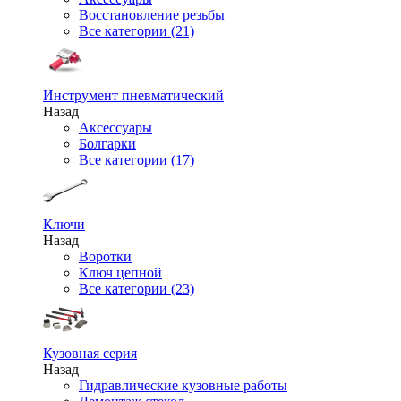
Восстановление резьбы
Все категории (21)
Инструмент пневматический
Назад
Аксессуары
Болгарки
Все категории (17)
Ключи
Назад
Воротки
Ключ цепной
Все категории (23)
Кузовная серия
Назад
Гидравлические кузовные работы