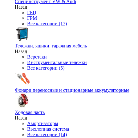
Специнструмент VW & Audi
Назад
ГБЦ
ГРМ
Все категории (17)
Тележки, ящики, гаражная мебель
Назад
Верстаки
Инструментальные тележки
Все категории (5)
Фонари переносные и стационарные аккумуляторные
Ходовая часть
Назад
Амортизаторы
Выхлопная система
Все категории (14)