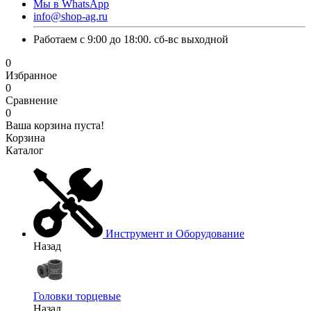
Мы в WhatsApp
info@shop-ag.ru
Работаем с 9:00 до 18:00. сб-вс выходной
0
Избранное
0
Сравнение
0
Ваша корзина пуста!
Корзина
Каталог
Инструмент и Оборудование
Назад
Головки торцевые
Назад