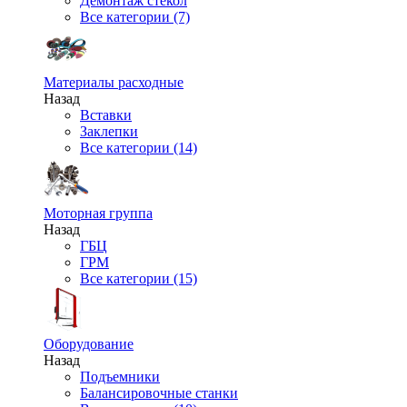
Демонтаж стекол
Все категории (7)
Материалы расходные
Назад
Вставки
Заклепки
Все категории (14)
Моторная группа
Назад
ГБЦ
ГРМ
Все категории (15)
Оборудование
Назад
Подъемники
Балансировочные станки