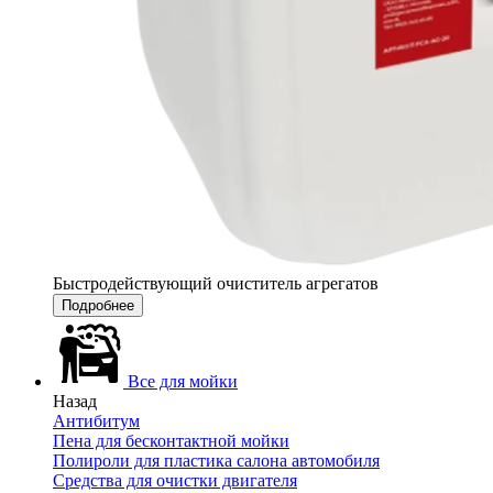
Быстродействующий очиститель агрегатов
Подробнее
Все для мойки
Назад
Антибитум
Пена для бесконтактной мойки
Полироли для пластика салона автомобиля
Средства для очистки двигателя