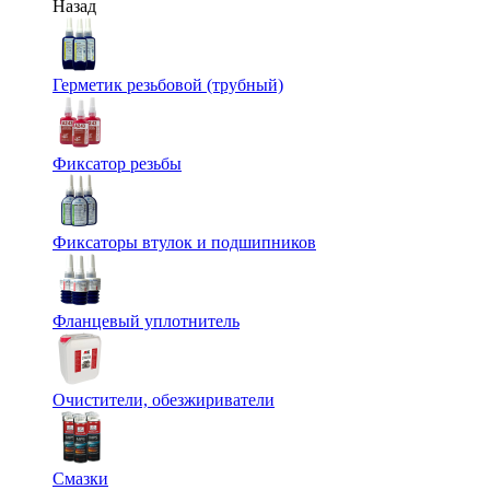
Назад
Герметик резьбовой (трубный)
Фиксатор резьбы
Фиксаторы втулок и подшипников
Фланцевый уплотнитель
Очистители, обезжириватели
Смазки