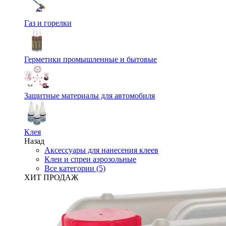
Газ и горелки
Герметики промышленные и бытовые
Защитные материалы для автомобиля
Клея
Назад
Аксессуары для нанесения клеев
Клеи и спреи аэрозольные
Все категории (5)
ХИТ ПРОДАЖ