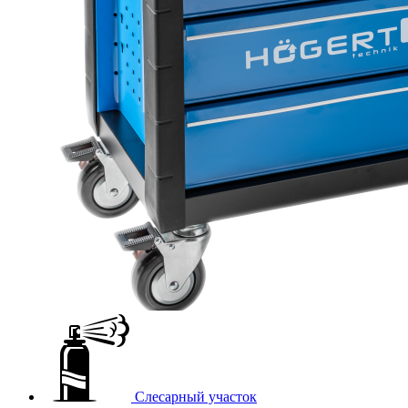
Слесарный участок