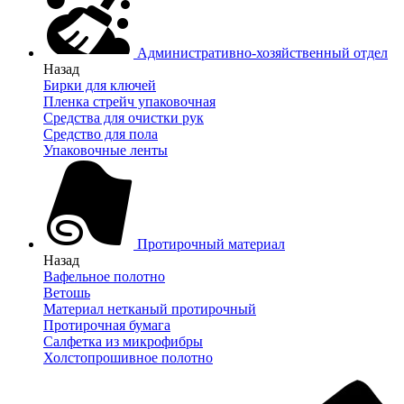
Административно-хозяйственный отдел
Назад
Бирки для ключей
Пленка стрейч упаковочная
Средства для очистки рук
Средство для пола
Упаковочные ленты
Протирочный материал
Назад
Вафельное полотно
Ветошь
Материал нетканый протирочный
Протирочная бумага
Салфетка из микрофибры
Холстопрошивное полотно