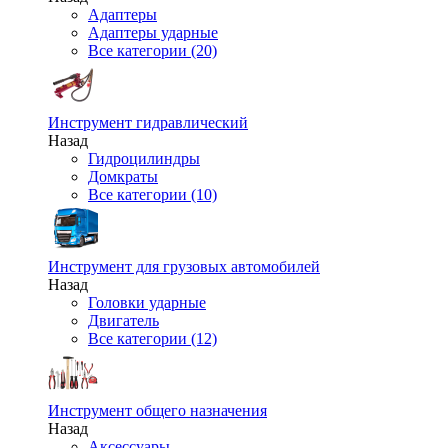
Адаптеры
Адаптеры ударные
Все категории (20)
Инструмент гидравлический
Назад
Гидроцилиндры
Домкраты
Все категории (10)
Инструмент для грузовых автомобилей
Назад
Головки ударные
Двигатель
Все категории (12)
Инструмент общего назначения
Назад
Аксессуары