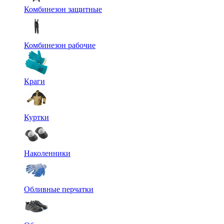
Комбинезон защитные
Комбинезон рабочие
Краги
Куртки
Наколенники
Обливные перчатки