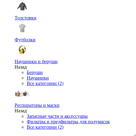
Толстовки
Футболки
Наушники и беруши
Назад
Беруши
Наушники
Все категории (2)
Респираторы и маски
Назад
Запасные части и аксессуары
Фильтры и предфильтры для полумасок
Все категории (2)