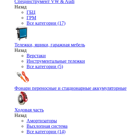
Специнструмент VW & Audi
Назад
ГБЦ
ГРМ
Все категории (17)
Тележки, ящики, гаражная мебель
Назад
Верстаки
Инструментальные тележки
Все категории (5)
Фонари переносные и стационарные аккумуляторные
Ходовая часть
Назад
Амортизаторы
Выхлопная система
Все категории (14)