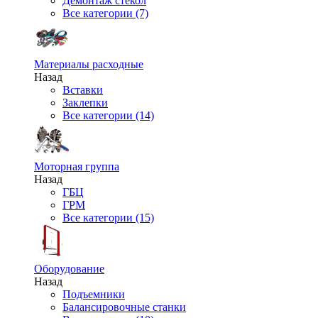
Демонтаж стекол
Все категории (7)
Материалы расходные
Назад
Вставки
Заклепки
Все категории (14)
Моторная группа
Назад
ГБЦ
ГРМ
Все категории (15)
Оборудование
Назад
Подъемники
Балансировочные станки