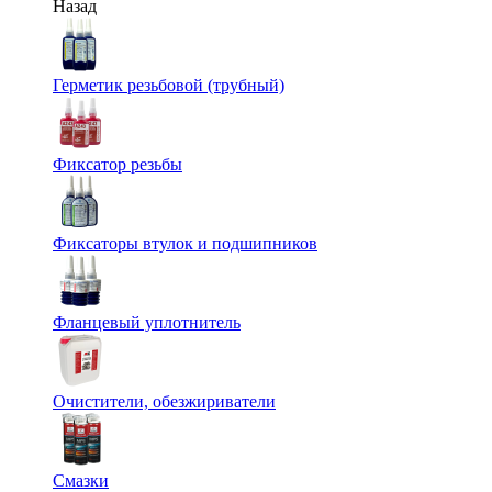
Назад
Герметик резьбовой (трубный)
Фиксатор резьбы
Фиксаторы втулок и подшипников
Фланцевый уплотнитель
Очистители, обезжириватели
Смазки