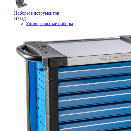
Наборы инструментов
Назад
Универсальные наборы