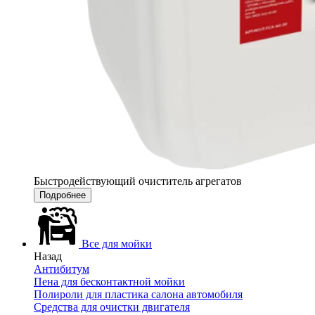
Быстродействующий очиститель агрегатов
Подробнее
Все для мойки
Назад
Антибитум
Пена для бесконтактной мойки
Полироли для пластика салона автомобиля
Средства для очистки двигателя