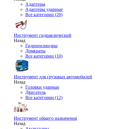
Адаптеры
Адаптеры ударные
Все категории (20)
Инструмент гидравлический
Назад
Гидроцилиндры
Домкраты
Все категории (10)
Инструмент для грузовых автомобилей
Назад
Головки ударные
Двигатель
Все категории (12)
Инструмент общего назначения
Назад
Аксессуары