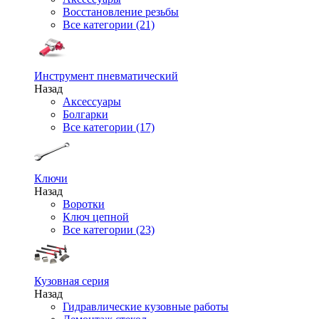
Восстановление резьбы
Все категории (21)
Инструмент пневматический
Назад
Аксессуары
Болгарки
Все категории (17)
Ключи
Назад
Воротки
Ключ цепной
Все категории (23)
Кузовная серия
Назад
Гидравлические кузовные работы