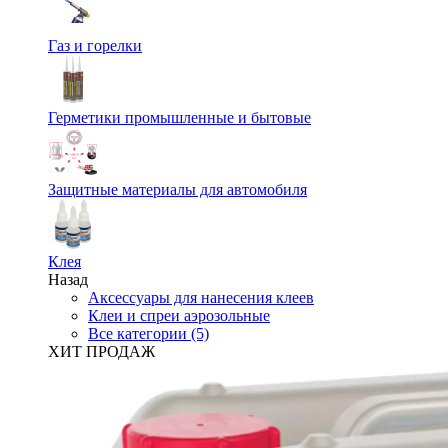
Газ и горелки
Герметики промышленные и бытовые
Защитные материалы для автомобиля
Клея
Назад
Аксессуары для нанесения клеев
Клеи и спреи аэрозольные
Все категории (5)
ХИТ ПРОДАЖ