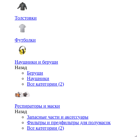
Толстовки
Футболки
Наушники и беруши
Назад
Беруши
Наушники
Все категории (2)
Респираторы и маски
Назад
Запасные части и аксессуары
Фильтры и предфильтры для полумасок
Все категории (2)