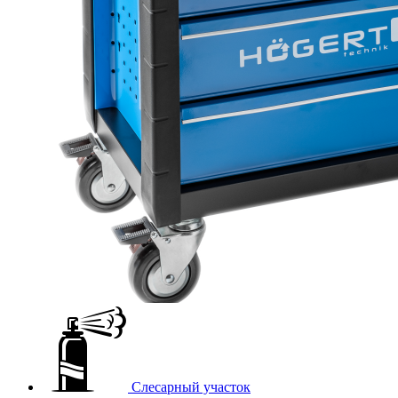
Слесарный участок