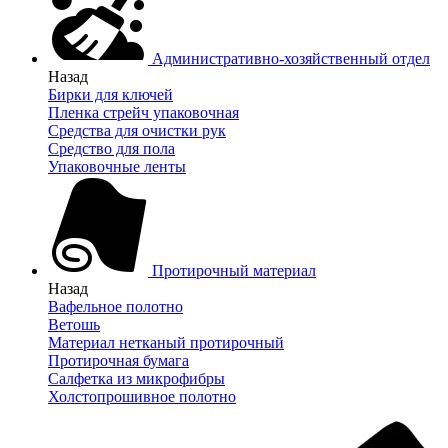
Административно-хозяйственный отдел
Назад
Бирки для ключей
Пленка стрейч упаковочная
Средства для очистки рук
Средство для пола
Упаковочные ленты
Протирочный материал
Назад
Вафельное полотно
Ветошь
Материал нетканый протирочный
Протирочная бумага
Салфетка из микрофибры
Холстопрошивное полотно