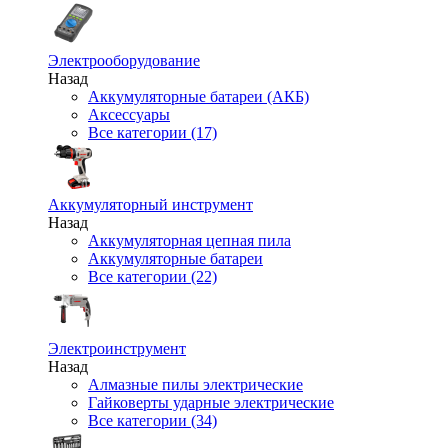
Электрооборудование
Назад
Аккумуляторные батареи (АКБ)
Аксессуары
Все категории (17)
Аккумуляторный инструмент
Назад
Аккумуляторная цепная пила
Аккумуляторные батареи
Все категории (22)
Электроинструмент
Назад
Алмазные пилы электрические
Гайковерты ударные электрические
Все категории (34)