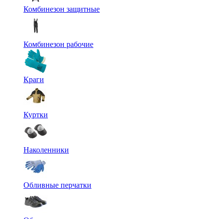
Комбинезон защитные
Комбинезон рабочие
Краги
Куртки
Наколенники
Обливные перчатки