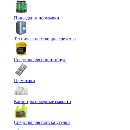
Присадки и промывки
Технические моющие средства
Средства для очистки рук
Герметики
Канистры и мерные емкости
Средства для поиска утечки