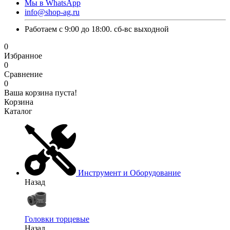
Мы в WhatsApp
info@shop-ag.ru
Работаем с 9:00 до 18:00. сб-вс выходной
0
Избранное
0
Сравнение
0
Ваша корзина пуста!
Корзина
Каталог
Инструмент и Оборудование
Назад
Головки торцевые
Назад