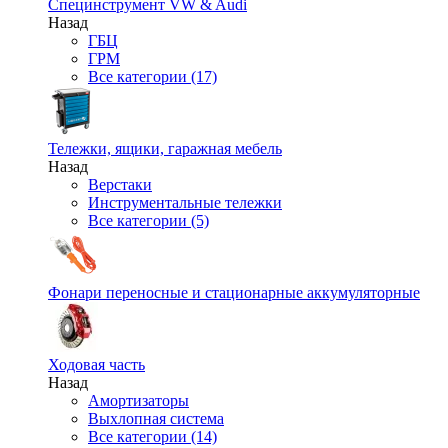
Специнструмент VW & Audi
Назад
ГБЦ
ГРМ
Все категории (17)
Тележки, ящики, гаражная мебель
Назад
Верстаки
Инструментальные тележки
Все категории (5)
Фонари переносные и стационарные аккумуляторные
Ходовая часть
Назад
Амортизаторы
Выхлопная система
Все категории (14)