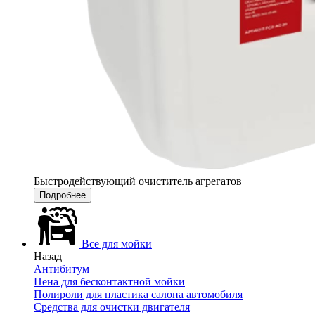
Быстродействующий очиститель агрегатов
Подробнее
Все для мойки
Назад
Антибитум
Пена для бесконтактной мойки
Полироли для пластика салона автомобиля
Средства для очистки двигателя