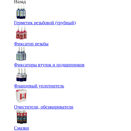
Назад
Герметик резьбовой (трубный)
Фиксатор резьбы
Фиксаторы втулок и подшипников
Фланцевый уплотнитель
Очистители, обезжириватели
Смазки