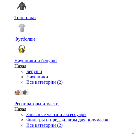
Толстовки
Футболки
Наушники и беруши
Назад
Беруши
Наушники
Все категории (2)
Респираторы и маски
Назад
Запасные части и аксессуары
Фильтры и предфильтры для полумасок
Все категории (2)