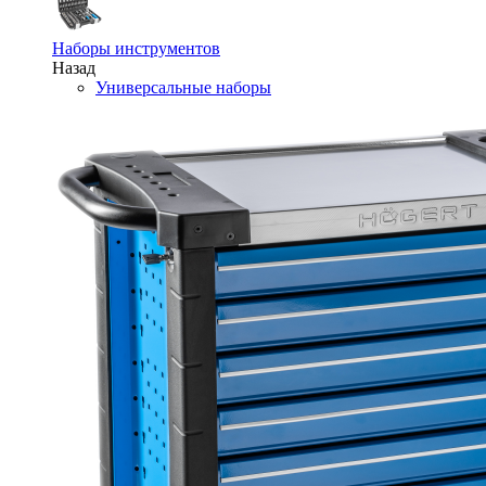
Наборы инструментов
Назад
Универсальные наборы