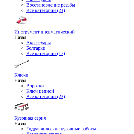
Восстановление резьбы
Все категории (21)
Инструмент пневматический
Назад
Аксессуары
Болгарки
Все категории (17)
Ключи
Назад
Воротки
Ключ цепной
Все категории (23)
Кузовная серия
Назад
Гидравлические кузовные работы