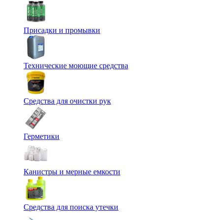
Присадки и промывки
Технические моющие средства
Средства для очистки рук
Герметики
Канистры и мерные емкости
Средства для поиска утечки