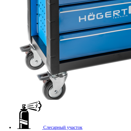
Слесарный участок