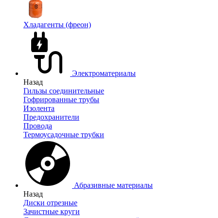
Хладагенты (фреон)
Электроматериалы
Назад
Гильзы соединительные
Гофрированные трубы
Изолента
Предохранители
Провода
Термоусадочные трубки
Абразивные материалы
Назад
Диски отрезные
Зачистные круги