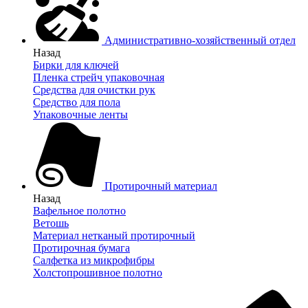
Административно-хозяйственный отдел
Назад
Бирки для ключей
Пленка стрейч упаковочная
Средства для очистки рук
Средство для пола
Упаковочные ленты
Протирочный материал
Назад
Вафельное полотно
Ветошь
Материал нетканый протирочный
Протирочная бумага
Салфетка из микрофибры
Холстопрошивное полотно