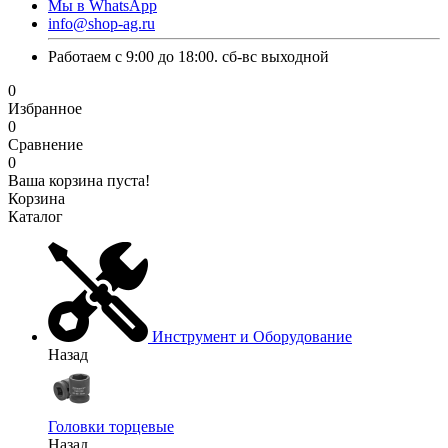
Мы в WhatsApp
info@shop-ag.ru
Работаем с 9:00 до 18:00. сб-вс выходной
0
Избранное
0
Сравнение
0
Ваша корзина пуста!
Корзина
Каталог
Инструмент и Оборудование
Назад
Головки торцевые
Назад