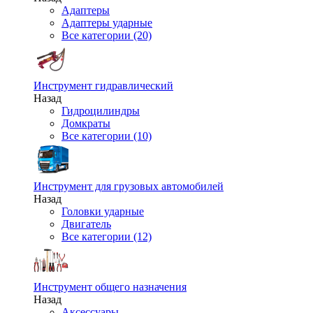
Адаптеры
Адаптеры ударные
Все категории (20)
Инструмент гидравлический
Назад
Гидроцилиндры
Домкраты
Все категории (10)
Инструмент для грузовых автомобилей
Назад
Головки ударные
Двигатель
Все категории (12)
Инструмент общего назначения
Назад
Аксессуары