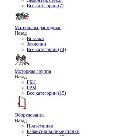
Демонтаж стекол
Все категории (7)
Материалы расходные
Назад
Вставки
Заклепки
Все категории (14)
Моторная группа
Назад
ГБЦ
ГРМ
Все категории (15)
Оборудование
Назад
Подъемники
Балансировочные станки