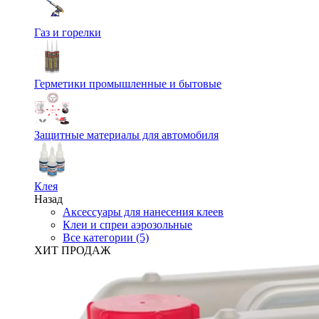
Газ и горелки
Герметики промышленные и бытовые
Защитные материалы для автомобиля
Клея
Назад
Аксессуары для нанесения клеев
Клеи и спреи аэрозольные
Все категории (5)
ХИТ ПРОДАЖ