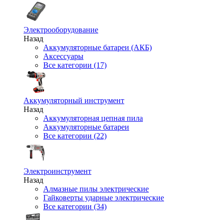
Электрооборудование
Назад
Аккумуляторные батареи (АКБ)
Аксессуары
Все категории (17)
Аккумуляторный инструмент
Назад
Аккумуляторная цепная пила
Аккумуляторные батареи
Все категории (22)
Электроинструмент
Назад
Алмазные пилы электрические
Гайковерты ударные электрические
Все категории (34)