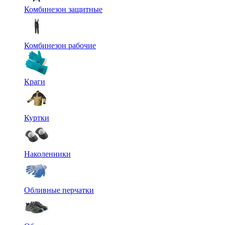
Комбинезон защитные
Комбинезон рабочие
Краги
Куртки
Наколенники
Обливные перчатки