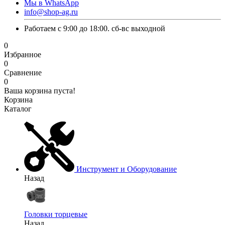
Мы в WhatsApp
info@shop-ag.ru
Работаем с 9:00 до 18:00. сб-вс выходной
0
Избранное
0
Сравнение
0
Ваша корзина пуста!
Корзина
Каталог
Инструмент и Оборудование
Назад
Головки торцевые
Назад