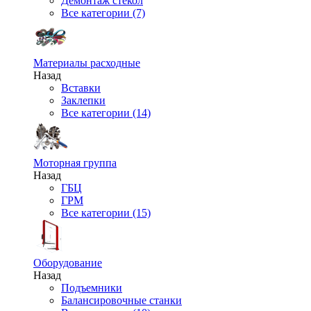
Демонтаж стекол
Все категории (7)
Материалы расходные
Назад
Вставки
Заклепки
Все категории (14)
Моторная группа
Назад
ГБЦ
ГРМ
Все категории (15)
Оборудование
Назад
Подъемники
Балансировочные станки