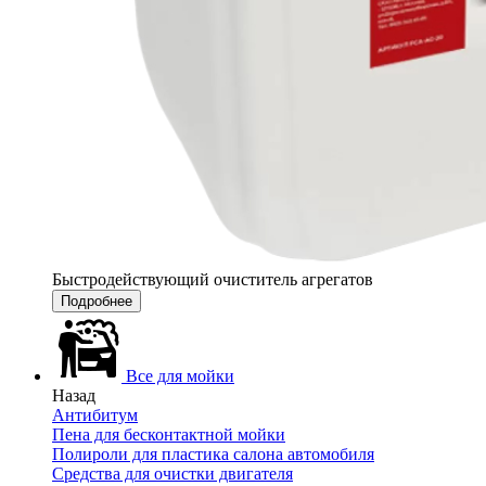
Быстродействующий очиститель агрегатов
Подробнее
Все для мойки
Назад
Антибитум
Пена для бесконтактной мойки
Полироли для пластика салона автомобиля
Средства для очистки двигателя