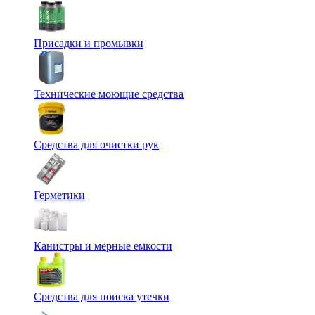
Присадки и промывки
Технические моющие средства
Средства для очистки рук
Герметики
Канистры и мерные емкости
Средства для поиска утечки