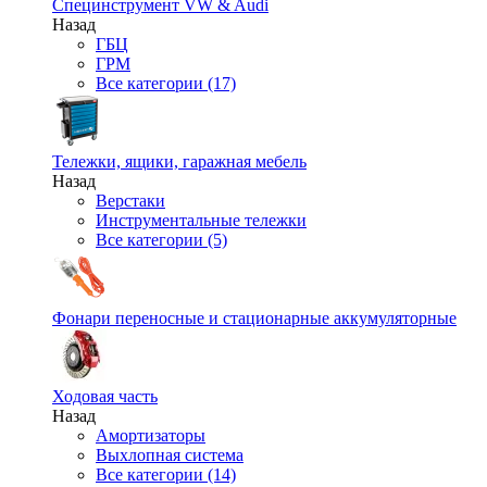
Специнструмент VW & Audi
Назад
ГБЦ
ГРМ
Все категории (17)
Тележки, ящики, гаражная мебель
Назад
Верстаки
Инструментальные тележки
Все категории (5)
Фонари переносные и стационарные аккумуляторные
Ходовая часть
Назад
Амортизаторы
Выхлопная система
Все категории (14)