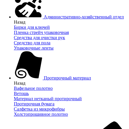
Административно-хозяйственный отдел
Назад
Бирки для ключей
Пленка стрейч упаковочная
Средства для очистки рук
Средство для пола
Упаковочные ленты
Протирочный материал
Назад
Вафельное полотно
Ветошь
Материал нетканый протирочный
Протирочная бумага
Салфетка из микрофибры
Холстопрошивное полотно