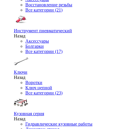
Восстановление резьбы
Все категории (21)
Инструмент пневматический
Назад
Аксессуары
Болгарки
Все категории (17)
Ключи
Назад
Воротки
Ключ цепной
Все категории (23)
Кузовная серия
Назад
Гидравлические кузовные работы