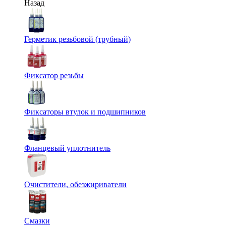
Назад
Герметик резьбовой (трубный)
Фиксатор резьбы
Фиксаторы втулок и подшипников
Фланцевый уплотнитель
Очистители, обезжириватели
Смазки