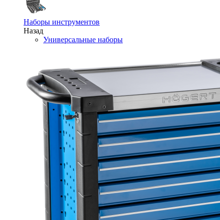
Наборы инструментов
Назад
Универсальные наборы