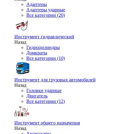
Адаптеры
Адаптеры ударные
Все категории (20)
Инструмент гидравлический
Назад
Гидроцилиндры
Домкраты
Все категории (10)
Инструмент для грузовых автомобилей
Назад
Головки ударные
Двигатель
Все категории (12)
Инструмент общего назначения
Назад
Аксессуары