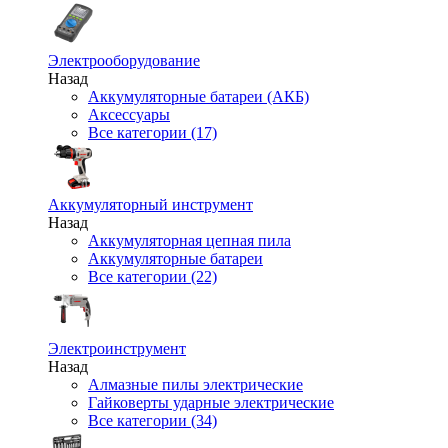
Электрооборудование
Назад
Аккумуляторные батареи (АКБ)
Аксессуары
Все категории (17)
Аккумуляторный инструмент
Назад
Аккумуляторная цепная пила
Аккумуляторные батареи
Все категории (22)
Электроинструмент
Назад
Алмазные пилы электрические
Гайковерты ударные электрические
Все категории (34)