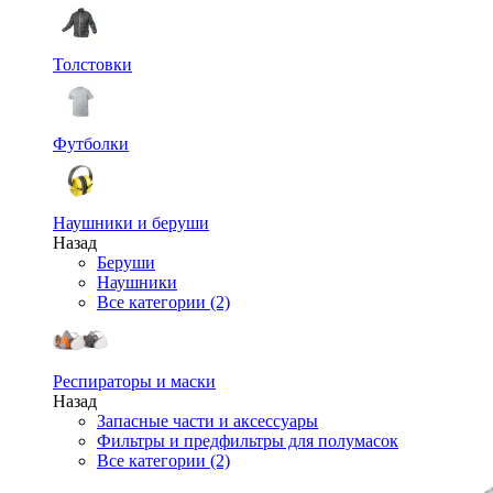
Толстовки
Футболки
Наушники и беруши
Назад
Беруши
Наушники
Все категории (2)
Респираторы и маски
Назад
Запасные части и аксессуары
Фильтры и предфильтры для полумасок
Все категории (2)