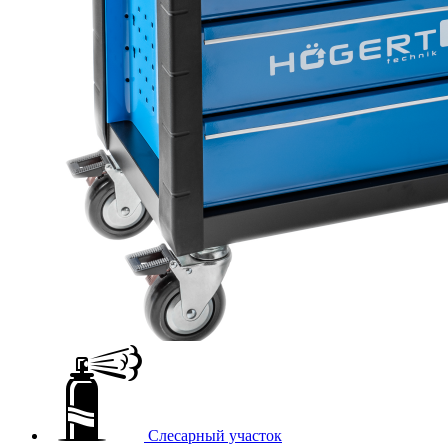
Слесарный участок