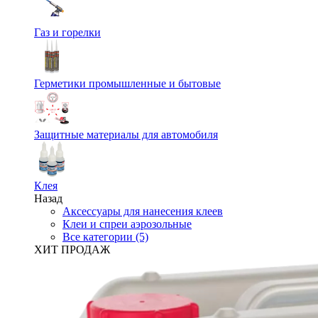
Газ и горелки
Герметики промышленные и бытовые
Защитные материалы для автомобиля
Клея
Назад
Аксессуары для нанесения клеев
Клеи и спреи аэрозольные
Все категории (5)
ХИТ ПРОДАЖ