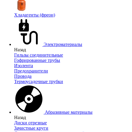
Хладагенты (фреон)
Электроматериалы
Назад
Гильзы соединительные
Гофрированные трубы
Изолента
Предохранители
Провода
Термоусадочные трубки
Абразивные материалы
Назад
Диски отрезные
Зачистные круги