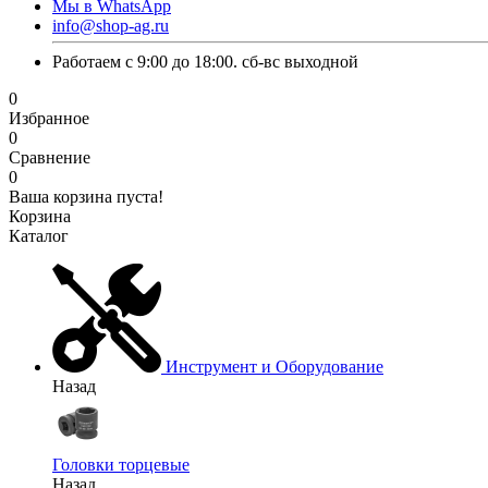
Мы в WhatsApp
info@shop-ag.ru
Работаем с 9:00 до 18:00. сб-вс выходной
0
Избранное
0
Сравнение
0
Ваша корзина пуста!
Корзина
Каталог
Инструмент и Оборудование
Назад
Головки торцевые
Назад