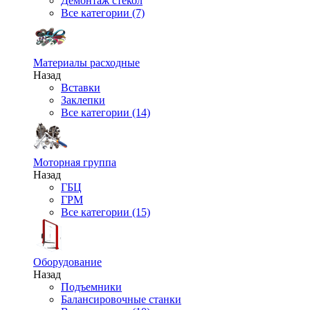
Демонтаж стекол
Все категории (7)
Материалы расходные
Назад
Вставки
Заклепки
Все категории (14)
Моторная группа
Назад
ГБЦ
ГРМ
Все категории (15)
Оборудование
Назад
Подъемники
Балансировочные станки