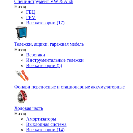
Специнструмент VW & Audi
Назад
ГБЦ
ГРМ
Все категории (17)
Тележки, ящики, гаражная мебель
Назад
Верстаки
Инструментальные тележки
Все категории (5)
Фонари переносные и стационарные аккумуляторные
Ходовая часть
Назад
Амортизаторы
Выхлопная система
Все категории (14)