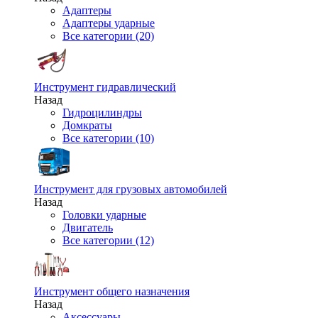
Адаптеры
Адаптеры ударные
Все категории (20)
Инструмент гидравлический
Назад
Гидроцилиндры
Домкраты
Все категории (10)
Инструмент для грузовых автомобилей
Назад
Головки ударные
Двигатель
Все категории (12)
Инструмент общего назначения
Назад
Аксессуары