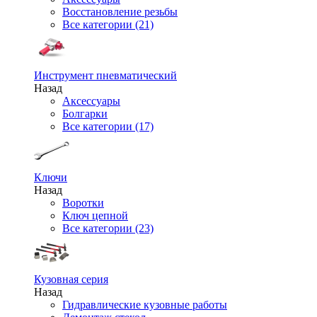
Восстановление резьбы
Все категории (21)
Инструмент пневматический
Назад
Аксессуары
Болгарки
Все категории (17)
Ключи
Назад
Воротки
Ключ цепной
Все категории (23)
Кузовная серия
Назад
Гидравлические кузовные работы