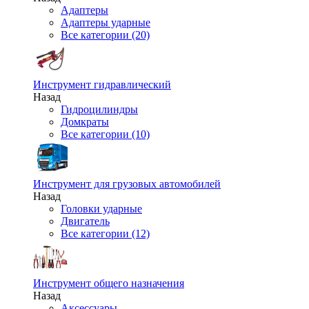
Адаптеры
Адаптеры ударные
Все категории (20)
Инструмент гидравлический
Назад
Гидроцилиндры
Домкраты
Все категории (10)
Инструмент для грузовых автомобилей
Назад
Головки ударные
Двигатель
Все категории (12)
Инструмент общего назначения
Назад
Аксессуары