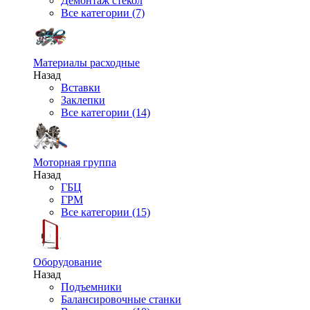
Демонтаж стекол
Все категории (7)
Материалы расходные
Назад
Вставки
Заклепки
Все категории (14)
Моторная группа
Назад
ГБЦ
ГРМ
Все категории (15)
Оборудование
Назад
Подъемники
Балансировочные станки