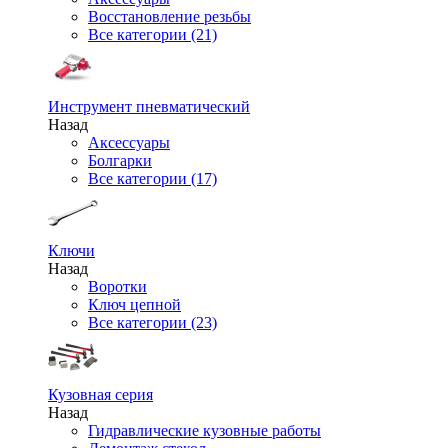
Восстановление резьбы
Все категории (21)
Инструмент пневматический
Назад
Аксессуары
Болгарки
Все категории (17)
Ключи
Назад
Воротки
Ключ цепной
Все категории (23)
Кузовная серия
Назад
Гидравлические кузовные работы