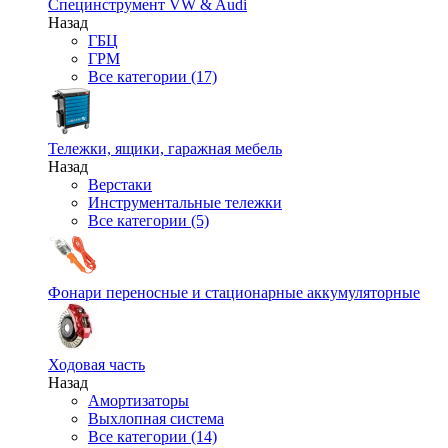
Специнструмент VW & Audi
Назад
ГБЦ
ГРМ
Все категории (17)
Тележки, ящики, гаражная мебель
Назад
Верстаки
Инструментальные тележки
Все категории (5)
Фонари переносные и стационарные аккумуляторные
Ходовая часть
Назад
Амортизаторы
Выхлопная система
Все категории (14)