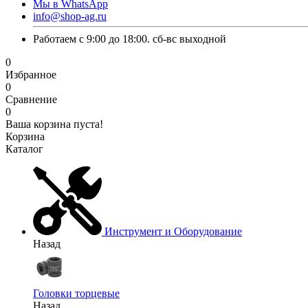
Мы в WhatsApp
info@shop-ag.ru
Работаем с 9:00 до 18:00. сб-вс выходной
0
Избранное
0
Сравнение
0
Ваша корзина пуста!
Корзина
Каталог
Инструмент и Оборудование
Назад
Головки торцевые
Назад