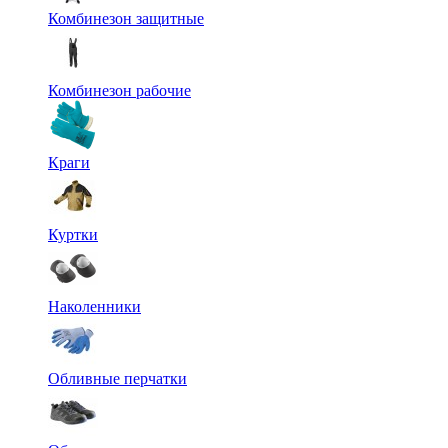
Комбинезон защитные
Комбинезон рабочие
Краги
Куртки
Наколенники
Обливные перчатки