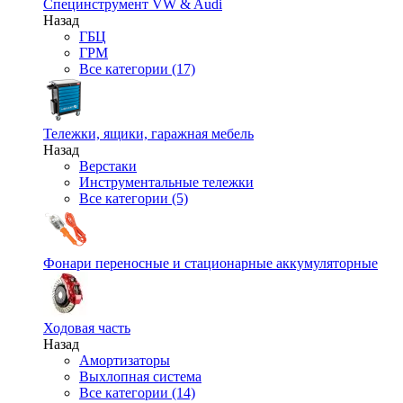
Специнструмент VW & Audi
Назад
ГБЦ
ГРМ
Все категории (17)
Тележки, ящики, гаражная мебель
Назад
Верстаки
Инструментальные тележки
Все категории (5)
Фонари переносные и стационарные аккумуляторные
Ходовая часть
Назад
Амортизаторы
Выхлопная система
Все категории (14)