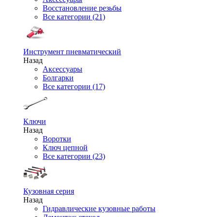
Восстановление резьбы
Все категории (21)
Инструмент пневматический
Назад
Аксессуары
Болгарки
Все категории (17)
Ключи
Назад
Воротки
Ключ цепной
Все категории (23)
Кузовная серия
Назад
Гидравлические кузовные работы