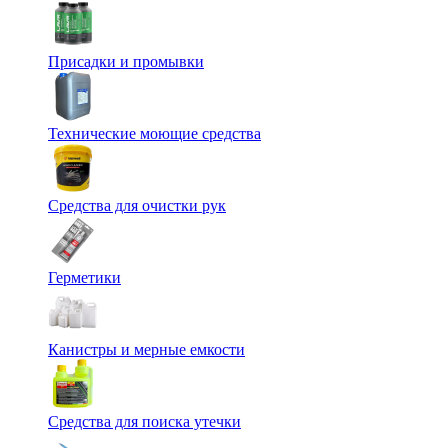
Присадки и промывки
Технические моющие средства
Средства для очистки рук
Герметики
Канистры и мерные емкости
Средства для поиска утечки