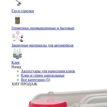
Газ и горелки
Герметики промышленные и бытовые
Защитные материалы для автомобиля
Клея
Назад
Аксессуары для нанесения клеев
Клеи и спреи аэрозольные
Все категории (5)
ХИТ ПРОДАЖ