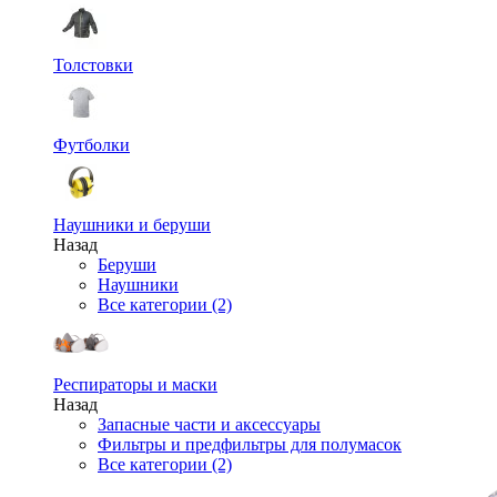
Толстовки
Футболки
Наушники и беруши
Назад
Беруши
Наушники
Все категории (2)
Респираторы и маски
Назад
Запасные части и аксессуары
Фильтры и предфильтры для полумасок
Все категории (2)