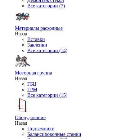
Демонтаж стекол
Все категории (7)
Материалы расходные
Назад
Вставки
Заклепки
Все категории (14)
Моторная группа
Назад
ГБЦ
ГРМ
Все категории (15)
Оборудование
Назад
Подъемники
Балансировочные станки