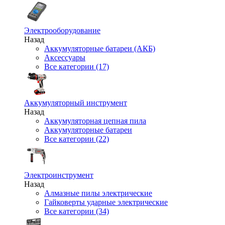
Электрооборудование
Назад
Аккумуляторные батареи (АКБ)
Аксессуары
Все категории (17)
Аккумуляторный инструмент
Назад
Аккумуляторная цепная пила
Аккумуляторные батареи
Все категории (22)
Электроинструмент
Назад
Алмазные пилы электрические
Гайковерты ударные электрические
Все категории (34)