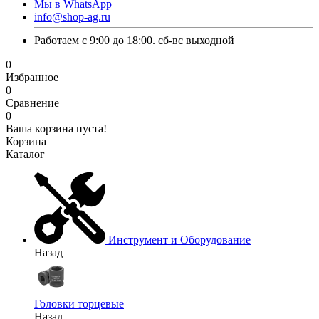
Мы в WhatsApp
info@shop-ag.ru
Работаем с 9:00 до 18:00. сб-вс выходной
0
Избранное
0
Сравнение
0
Ваша корзина пуста!
Корзина
Каталог
Инструмент и Оборудование
Назад
Головки торцевые
Назад