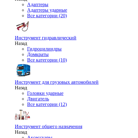
Адаптеры
Адаптеры ударные
Все категории (20)
Инструмент гидравлический
Назад
Гидроцилиндры
Домкраты
Все категории (10)
Инструмент для грузовых автомобилей
Назад
Головки ударные
Двигатель
Все категории (12)
Инструмент общего назначения
Назад
Аксессуары