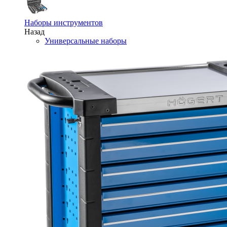
Наборы инструментов
Назад
Универсальные наборы