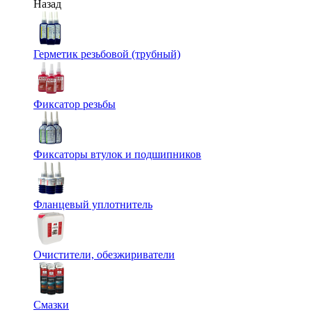
Назад
Герметик резьбовой (трубный)
Фиксатор резьбы
Фиксаторы втулок и подшипников
Фланцевый уплотнитель
Очистители, обезжириватели
Смазки