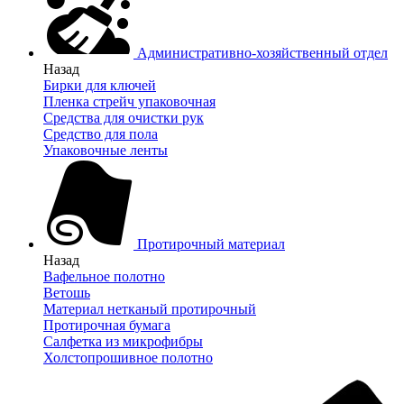
Административно-хозяйственный отдел
Назад
Бирки для ключей
Пленка стрейч упаковочная
Средства для очистки рук
Средство для пола
Упаковочные ленты
Протирочный материал
Назад
Вафельное полотно
Ветошь
Материал нетканый протирочный
Протирочная бумага
Салфетка из микрофибры
Холстопрошивное полотно