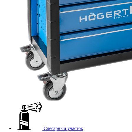
Слесарный участок