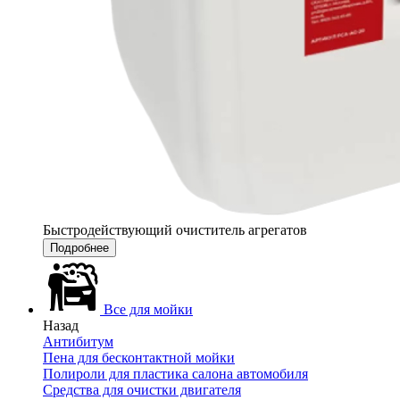
Быстродействующий очиститель агрегатов
Подробнее
Все для мойки
Назад
Антибитум
Пена для бесконтактной мойки
Полироли для пластика салона автомобиля
Средства для очистки двигателя