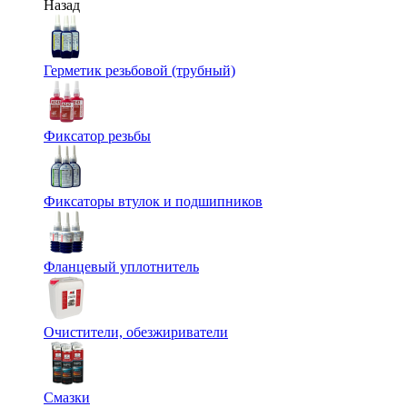
Назад
Герметик резьбовой (трубный)
Фиксатор резьбы
Фиксаторы втулок и подшипников
Фланцевый уплотнитель
Очистители, обезжириватели
Смазки