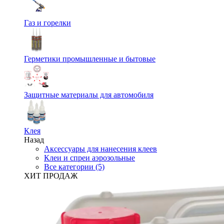
Газ и горелки
Герметики промышленные и бытовые
Защитные материалы для автомобиля
Клея
Назад
Аксессуары для нанесения клеев
Клеи и спреи аэрозольные
Все категории (5)
ХИТ ПРОДАЖ