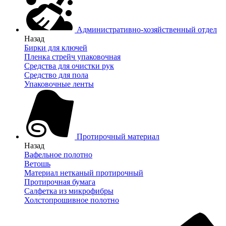
Административно-хозяйственный отдел
Назад
Бирки для ключей
Пленка стрейч упаковочная
Средства для очистки рук
Средство для пола
Упаковочные ленты
Протирочный материал
Назад
Вафельное полотно
Ветошь
Материал нетканый протирочный
Протирочная бумага
Салфетка из микрофибры
Холстопрошивное полотно