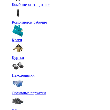
Комбинезон защитные
Комбинезон рабочие
Краги
Куртки
Наколенники
Обливные перчатки