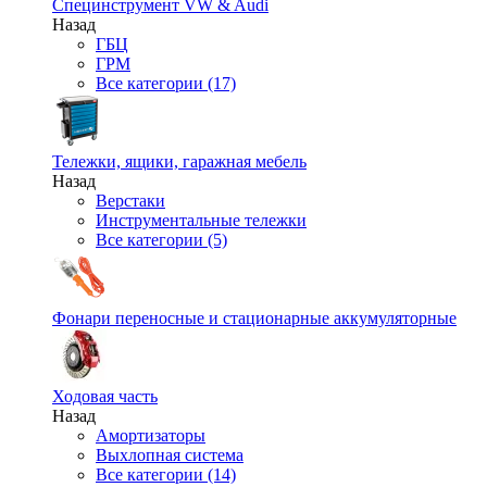
Специнструмент VW & Audi
Назад
ГБЦ
ГРМ
Все категории (17)
Тележки, ящики, гаражная мебель
Назад
Верстаки
Инструментальные тележки
Все категории (5)
Фонари переносные и стационарные аккумуляторные
Ходовая часть
Назад
Амортизаторы
Выхлопная система
Все категории (14)