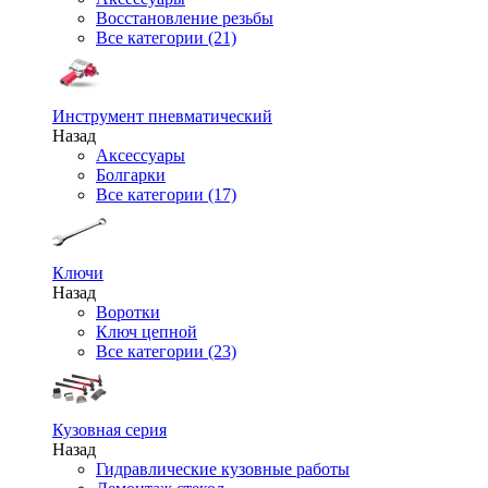
Восстановление резьбы
Все категории (21)
Инструмент пневматический
Назад
Аксессуары
Болгарки
Все категории (17)
Ключи
Назад
Воротки
Ключ цепной
Все категории (23)
Кузовная серия
Назад
Гидравлические кузовные работы