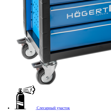
Слесарный участок