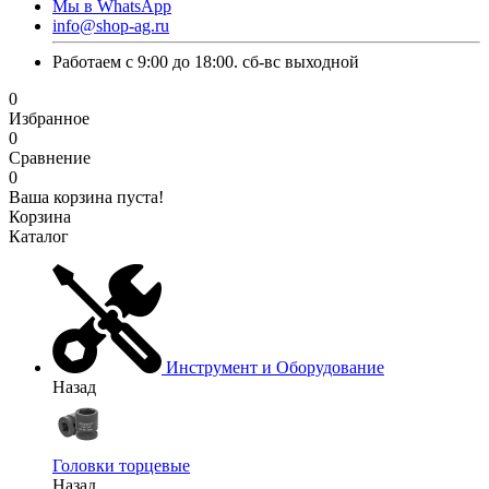
Мы в WhatsApp
info@shop-ag.ru
Работаем с 9:00 до 18:00. сб-вс выходной
0
Избранное
0
Сравнение
0
Ваша корзина пуста!
Корзина
Каталог
Инструмент и Оборудование
Назад
Головки торцевые
Назад