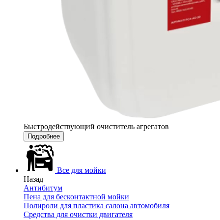
Быстродействующий очиститель агрегатов
Подробнее
Все для мойки
Назад
Антибитум
Пена для бесконтактной мойки
Полироли для пластика салона автомобиля
Средства для очистки двигателя