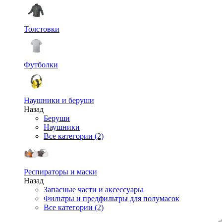
Толстовки
Футболки
Наушники и беруши
Назад
Беруши
Наушники
Все категории (2)
Респираторы и маски
Назад
Запасные части и аксессуары
Фильтры и предфильтры для полумасок
Все категории (2)