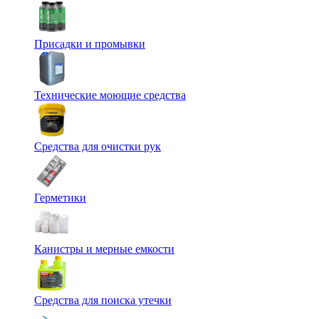
Присадки и промывки
Технические моющие средства
Средства для очистки рук
Герметики
Канистры и мерные емкости
Средства для поиска утечки