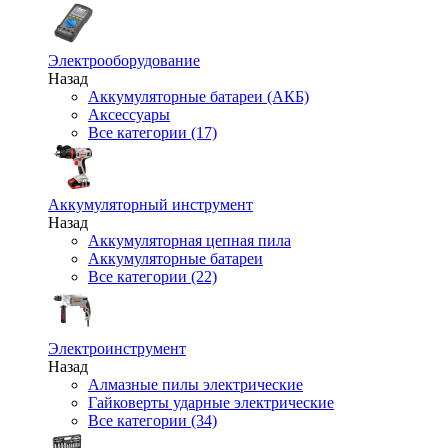
Электрооборудование
Назад
Аккумуляторные батареи (АКБ)
Аксессуары
Все категории (17)
Аккумуляторный инструмент
Назад
Аккумуляторная цепная пила
Аккумуляторные батареи
Все категории (22)
Электроинструмент
Назад
Алмазные пилы электрические
Гайковерты ударные электрические
Все категории (34)