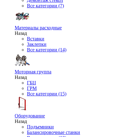
Демонтаж стекол
Все категории (7)
Материалы расходные
Назад
Вставки
Заклепки
Все категории (14)
Моторная группа
Назад
ГБЦ
ГРМ
Все категории (15)
Оборудование
Назад
Подъемники
Балансировочные станки