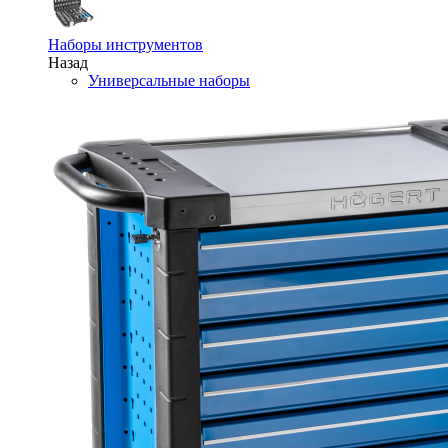
Наборы инструментов
Назад
Универсальные наборы