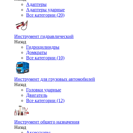
Адаптеры
Адаптеры ударные
Все категории (20)
Инструмент гидравлический
Назад
Гидроцилиндры
Домкраты
Все категории (10)
Инструмент для грузовых автомобилей
Назад
Головки ударные
Двигатель
Все категории (12)
Инструмент общего назначения
Назад
Аксессуары